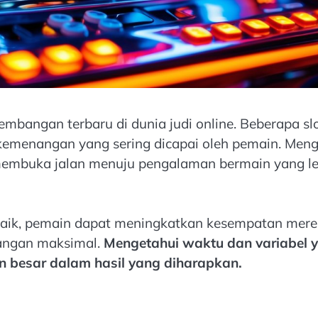
kembangan terbaru di dunia judi online. Beberapa sl
kemenangan yang sering dicapai oleh pemain. Meng
at membuka jalan menuju pengalaman bermain yang l
 baik, pemain dapat meningkatkan kesempatan mer
angan maksimal.
Mengetahui waktu dan variabel 
 besar dalam hasil yang diharapkan.