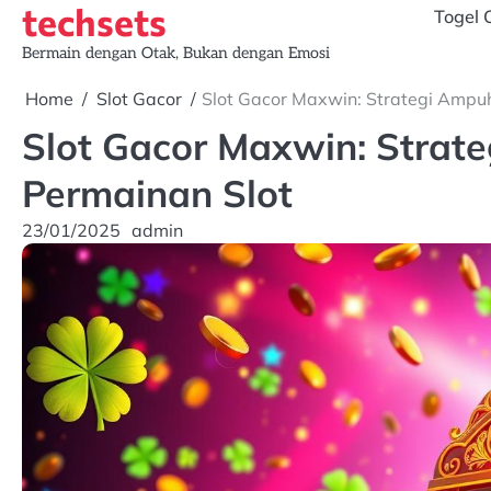
techsets
Skip
Togel 
to
Bermain dengan Otak, Bukan dengan Emosi
content
Home
Slot Gacor
Slot Gacor Maxwin: Strategi Ampu
Slot Gacor Maxwin: Strat
Permainan Slot
23/01/2025
admin