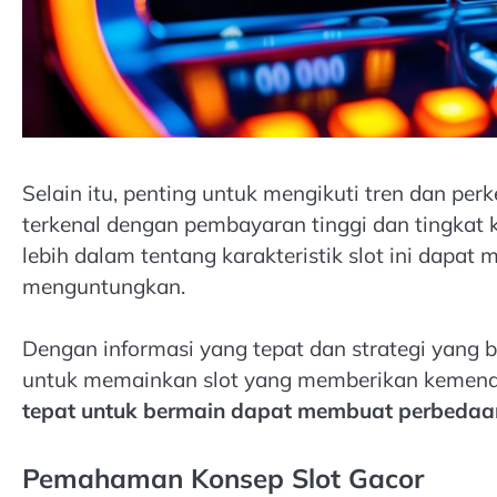
Selain itu, penting untuk mengikuti tren dan per
terkenal dengan pembayaran tinggi dan tingkat 
lebih dalam tentang karakteristik slot ini dap
menguntungkan.
Dengan informasi yang tepat dan strategi yang
untuk memainkan slot yang memberikan kemen
tepat untuk bermain dapat membuat perbedaan
Pemahaman Konsep Slot Gacor