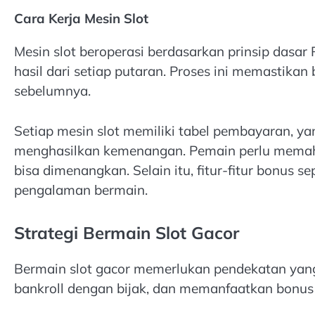
Cara Kerja Mesin Slot
Mesin slot beroperasi berdasarkan prinsip dasar
hasil dari setiap putaran. Proses ini memastikan
sebelumnya.
Setiap mesin slot memiliki tabel pembayaran, y
menghasilkan kemenangan. Pemain perlu memaha
bisa dimenangkan. Selain itu, fitur-fitur bonus se
pengalaman bermain.
Strategi Bermain Slot Gacor
Bermain slot gacor memerlukan pendekatan yang
bankroll dengan bijak, dan memanfaatkan bonu