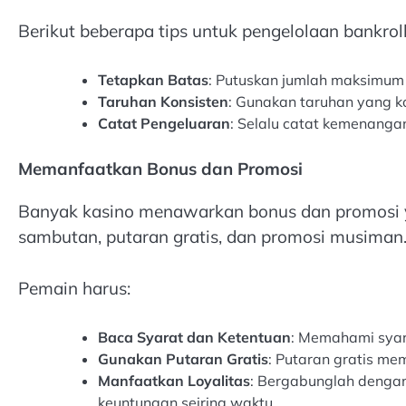
Berikut beberapa tips untuk pengelolaan bankroll
Tetapkan Batas
: Putuskan jumlah maksimum 
Taruhan Konsisten
: Gunakan taruhan yang ko
Catat Pengeluaran
: Selalu catat kemenanga
Memanfaatkan Bonus dan Promosi
Banyak kasino menawarkan bonus dan promosi y
sambutan, putaran gratis, dan promosi musiman
Pemain harus:
Baca Syarat dan Ketentuan
: Memahami syar
Gunakan Putaran Gratis
: Putaran gratis m
Manfaatkan Loyalitas
: Bergabunglah dengan
keuntungan seiring waktu.