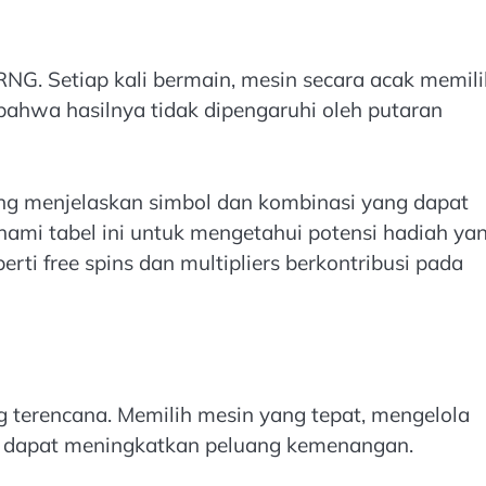
 RNG. Setiap kali bermain, mesin secara acak memil
 bahwa hasilnya tidak dipengaruhi oleh putaran
ang menjelaskan simbol dan kombinasi yang dapat
mi tabel ini untuk mengetahui potensi hadiah ya
perti free spins dan multipliers berkontribusi pada
 terencana. Memilih mesin yang tepat, mengelola
s dapat meningkatkan peluang kemenangan.