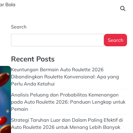
ar Bola
Search
Search
Recent Posts
Keuntungan Bermain Auto Roulette 2026
Dibandingkan Roulette Konvensional: Apa yang
Perlu Anda Ketahui
Analisis Peluang dan Probabilitas Kemenangan
pada Auto Roulette 2026: Panduan Lengkap untuk
Pemain
Strategi Taruhan Luar dan Dalam Paling Efektif di
Auto Roulette 2026 untuk Menang Lebih Banyak