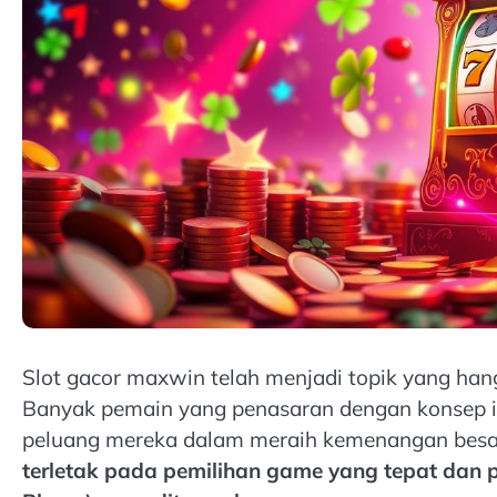
Slot gacor maxwin telah menjadi topik yang han
Banyak pemain yang penasaran dengan konsep i
peluang mereka dalam meraih kemenangan besa
terletak pada pemilihan game yang tepat dan p