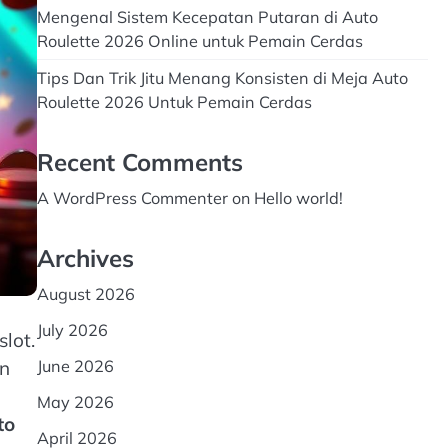
Mengenal Sistem Kecepatan Putaran di Auto
Roulette 2026 Online untuk Pemain Cerdas
Tips Dan Trik Jitu Menang Konsisten di Meja Auto
Roulette 2026 Untuk Pemain Cerdas
Recent Comments
A WordPress Commenter
on
Hello world!
Archives
August 2026
July 2026
lot.
an
June 2026
May 2026
to
April 2026