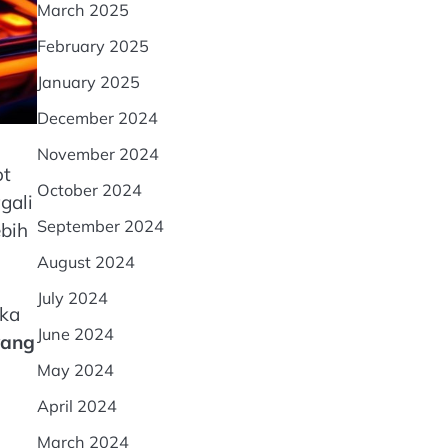
March 2025
February 2025
January 2025
December 2024
November 2024
ot
October 2024
gali
September 2024
ebih
August 2024
July 2024
eka
June 2024
yang
May 2024
April 2024
March 2024