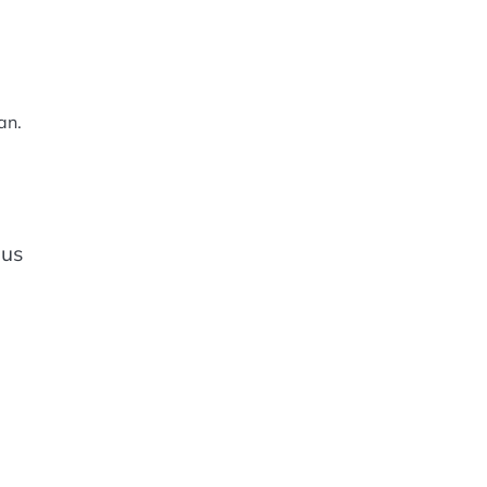
an.
nus