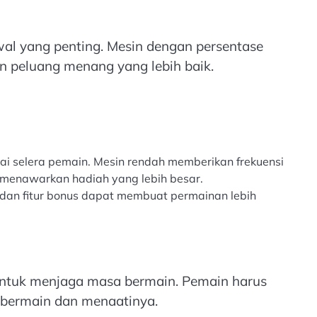
wal yang penting. Mesin dengan persentase
 peluang menang yang lebih baik.
esuai selera pemain. Mesin rendah memberikan frekuensi
 menawarkan hadiah yang lebih besar.
 dan fitur bonus dapat membuat permainan lebih
 untuk menjaga masa bermain. Pemain harus
 bermain dan menaatinya.