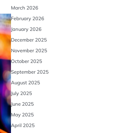
March 2026
February 2026
January 2026
December 2025
November 2025
October 2025
September 2025
August 2025
July 2025
June 2025
May 2025
April 2025