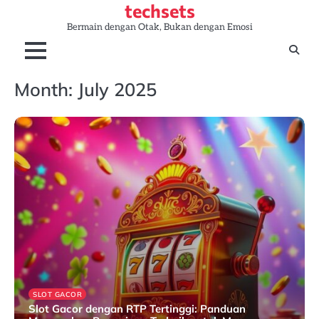
techsets
Skip
to
Bermain dengan Otak, Bukan dengan Emosi
content
Month:
July 2025
SLOT GACOR
Slot Gacor dengan RTP Tertinggi: Panduan