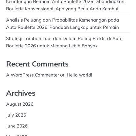
Keuntungan Bermain Auto Roulette 2026 Dibandingkan
Roulette Konvensional: Apa yang Perlu Anda Ketahui
Analisis Peluang dan Probabilitas Kemenangan pada
Auto Roulette 2026: Panduan Lengkap untuk Pemain
Strategi Taruhan Luar dan Dalam Paling Efektif di Auto
Roulette 2026 untuk Menang Lebih Banyak
Recent Comments
on
A WordPress Commenter
Hello world!
Archives
August 2026
July 2026
June 2026