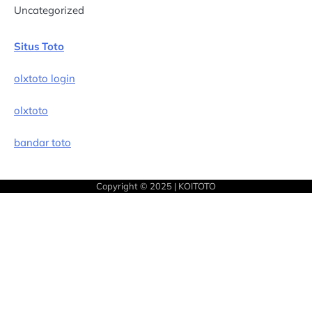
Uncategorized
Situs Toto
olxtoto login
olxtoto
bandar toto
Copyright © 2025 |
KOITOTO