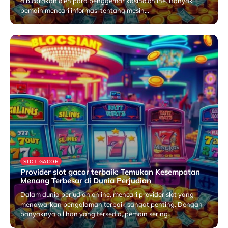
dibicarakan oleh para penggemar kasino online. Banyak
pemain mencari informasi tentang mesin…
30/07/2025
SLOT GACOR
Provider slot gacor terbaik: Temukan Kesempatan
Menang Terbesar di Dunia Perjudian
Dalam dunia perjudian online, mencari provider slot yang
menawarkan pengalaman terbaik sangat penting. Dengan
banyaknya pilihan yang tersedia, pemain sering…