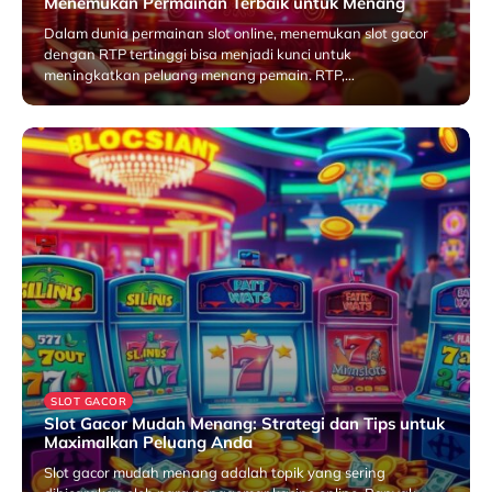
Menemukan Permainan Terbaik untuk Menang
Dalam dunia permainan slot online, menemukan slot gacor
dengan RTP tertinggi bisa menjadi kunci untuk
meningkatkan peluang menang pemain. RTP,…
31/07/2025
SLOT GACOR
Slot Gacor Mudah Menang: Strategi dan Tips untuk
Maximalkan Peluang Anda
Slot gacor mudah menang adalah topik yang sering