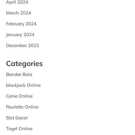
April 2024
March 2024
February 2024
January 2024
December 2023
Categories
Bandar Bola
blackjack Online
Ceme Online
Roulette Online
Slot Gacor
Togel Online