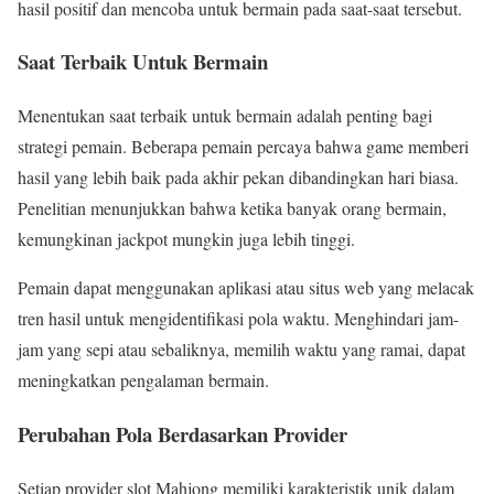
hasil positif dan mencoba untuk bermain pada saat-saat tersebut.
Saat Terbaik Untuk Bermain
Menentukan saat terbaik untuk bermain adalah penting bagi
strategi pemain. Beberapa pemain percaya bahwa game memberi
hasil yang lebih baik pada akhir pekan dibandingkan hari biasa.
Penelitian menunjukkan bahwa ketika banyak orang bermain,
kemungkinan jackpot mungkin juga lebih tinggi.
Pemain dapat menggunakan aplikasi atau situs web yang melacak
tren hasil untuk mengidentifikasi pola waktu. Menghindari jam-
jam yang sepi atau sebaliknya, memilih waktu yang ramai, dapat
meningkatkan pengalaman bermain.
Perubahan Pola Berdasarkan Provider
Setiap provider slot Mahjong memiliki karakteristik unik dalam