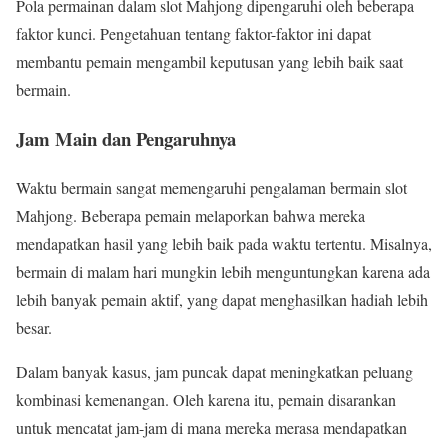
Pola permainan dalam slot Mahjong dipengaruhi oleh beberapa
faktor kunci. Pengetahuan tentang faktor-faktor ini dapat
membantu pemain mengambil keputusan yang lebih baik saat
bermain.
Jam Main dan Pengaruhnya
Waktu bermain sangat memengaruhi pengalaman bermain slot
Mahjong. Beberapa pemain melaporkan bahwa mereka
mendapatkan hasil yang lebih baik pada waktu tertentu. Misalnya,
bermain di malam hari mungkin lebih menguntungkan karena ada
lebih banyak pemain aktif, yang dapat menghasilkan hadiah lebih
besar.
Dalam banyak kasus, jam puncak dapat meningkatkan peluang
kombinasi kemenangan. Oleh karena itu, pemain disarankan
untuk mencatat jam-jam di mana mereka merasa mendapatkan