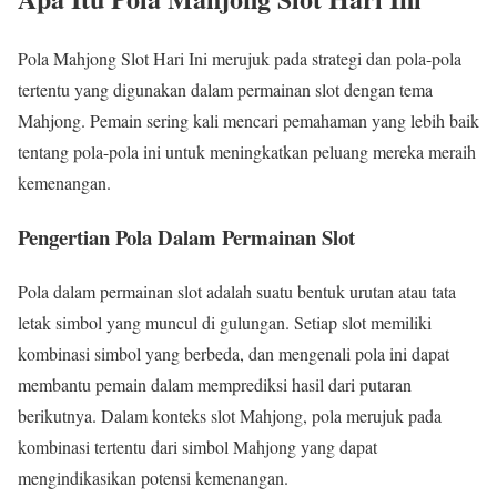
Pola Mahjong Slot Hari Ini merujuk pada strategi dan pola-pola
tertentu yang digunakan dalam permainan slot dengan tema
Mahjong. Pemain sering kali mencari pemahaman yang lebih baik
tentang pola-pola ini untuk meningkatkan peluang mereka meraih
kemenangan.
Pengertian Pola Dalam Permainan Slot
Pola dalam permainan slot adalah suatu bentuk urutan atau tata
letak simbol yang muncul di gulungan. Setiap slot memiliki
kombinasi simbol yang berbeda, dan mengenali pola ini dapat
membantu pemain dalam memprediksi hasil dari putaran
berikutnya. Dalam konteks slot Mahjong, pola merujuk pada
kombinasi tertentu dari simbol Mahjong yang dapat
mengindikasikan potensi kemenangan.