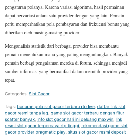
pengaturan polanya. Karena variasi algoritma, hasil permainan
dapat bervariasi antara satu provider dengan yang lain. Pemain
perlu memperhatikan pola pembayaran dan frekuensi bonus yang
diberikan oleh masing-masing provider.
Menganalisis statistik dari berbagai provider bisa membantu
pemain menentukan mana yang paling menguntungkan. Banyak
pemain berbagi pengalaman mereka di forum, sehingga menjadi
sumber informasi yang bermanfaat dalam memilih provider yang
tepat.
Categories:
Slot Gacor
Tags:
bocoran pola slot gacor terbaru rtp live
,
daftar link slot
gacor resmi tanpa lag
,
game slot gacor terbaru dengan fitur
scatter banyak
,
info slot gacor hari ini peluang maxwin
,
link
resmi slot gacor terpercaya rtp tinggi
,
rekomendasi game slot
gacor provider pragmatic play
,
situs slot gacor resmi deposit