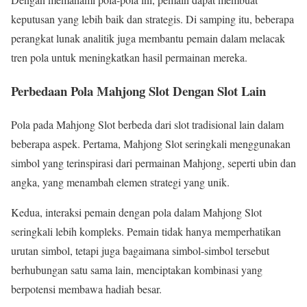
keputusan yang lebih baik dan strategis. Di samping itu, beberapa
perangkat lunak analitik juga membantu pemain dalam melacak
tren pola untuk meningkatkan hasil permainan mereka.
Perbedaan Pola Mahjong Slot Dengan Slot Lain
Pola pada Mahjong Slot berbeda dari slot tradisional lain dalam
beberapa aspek. Pertama, Mahjong Slot seringkali menggunakan
simbol yang terinspirasi dari permainan Mahjong, seperti ubin dan
angka, yang menambah elemen strategi yang unik.
Kedua, interaksi pemain dengan pola dalam Mahjong Slot
seringkali lebih kompleks. Pemain tidak hanya memperhatikan
urutan simbol, tetapi juga bagaimana simbol-simbol tersebut
berhubungan satu sama lain, menciptakan kombinasi yang
berpotensi membawa hadiah besar.