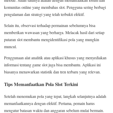
metode. Salah satunya adalah dengan memanfaatkan forum dan
komunitas online yang membahas slot. Pengguna sering berbagi
pengalaman dan strategi yang telah terbukti efektif.
Selain itu, observasi terhadap permainan sebelumnya bisa
memberikan wawasan yang berharga. Melacak hasil dari setiap
putaran slot membantu mengidentifikasi pola yang mungkin
muncul.
Penggunaan alat analitik atau aplikasi khusus yang menyediakan
informasi tentang game slot juga bisa membantu. Aplikasi ini
biasanya menawarkan statistik dan tren terbaru yang relevan.
Tips Memanfaatkan Pola Slot Terkini
Setelah menemukan pola yang tepat, langkah selanjutnya adalah
memanfaatkannya dengan efektif. Pertama, pemain harus
mengatur batasan waktu dan anggaran sebelum mulai bermain.