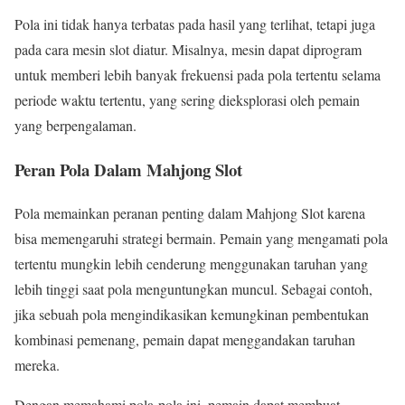
Pola ini tidak hanya terbatas pada hasil yang terlihat, tetapi juga
pada cara mesin slot diatur. Misalnya, mesin dapat diprogram
untuk memberi lebih banyak frekuensi pada pola tertentu selama
periode waktu tertentu, yang sering dieksplorasi oleh pemain
yang berpengalaman.
Peran Pola Dalam Mahjong Slot
Pola memainkan peranan penting dalam Mahjong Slot karena
bisa memengaruhi strategi bermain. Pemain yang mengamati pola
tertentu mungkin lebih cenderung menggunakan taruhan yang
lebih tinggi saat pola menguntungkan muncul. Sebagai contoh,
jika sebuah pola mengindikasikan kemungkinan pembentukan
kombinasi pemenang, pemain dapat menggandakan taruhan
mereka.
Dengan memahami pola-pola ini, pemain dapat membuat