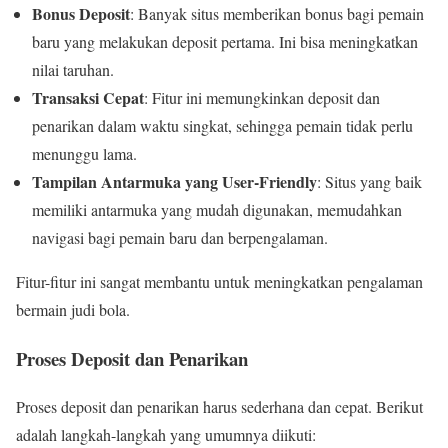
Bonus Deposit
: Banyak situs memberikan bonus bagi pemain
baru yang melakukan deposit pertama. Ini bisa meningkatkan
nilai taruhan.
Transaksi Cepat
: Fitur ini memungkinkan deposit dan
penarikan dalam waktu singkat, sehingga pemain tidak perlu
menunggu lama.
Tampilan Antarmuka yang User-Friendly
: Situs yang baik
memiliki antarmuka yang mudah digunakan, memudahkan
navigasi bagi pemain baru dan berpengalaman.
Fitur-fitur ini sangat membantu untuk meningkatkan pengalaman
bermain judi bola.
Proses Deposit dan Penarikan
Proses deposit dan penarikan harus sederhana dan cepat. Berikut
adalah langkah-langkah yang umumnya diikuti: