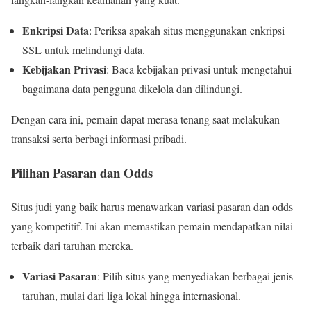
Enkripsi Data
: Periksa apakah situs menggunakan enkripsi
SSL untuk melindungi data.
Kebijakan Privasi
: Baca kebijakan privasi untuk mengetahui
bagaimana data pengguna dikelola dan dilindungi.
Dengan cara ini, pemain dapat merasa tenang saat melakukan
transaksi serta berbagi informasi pribadi.
Pilihan Pasaran dan Odds
Situs judi yang baik harus menawarkan variasi pasaran dan odds
yang kompetitif. Ini akan memastikan pemain mendapatkan nilai
terbaik dari taruhan mereka.
Variasi Pasaran
: Pilih situs yang menyediakan berbagai jenis
taruhan, mulai dari liga lokal hingga internasional.