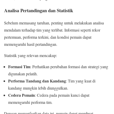
Analisa Pertandingan dan Statistik
Sebelum memasang taruhan, penting untuk melakukan analisa
mendalam terhadap tim yang terlibat. Informasi seperti rekor
pertemuan, performa terkini, dan kondisi pemain dapat
memengaruhi hasil pertandingan.
Statistik yang relevan mencakup:
Formasi Tim
: Perhatikan perubahan formasi dan strategi yang
digunakan pelatih.
Performa Tandang dan Kandang
: Tim yang kuat di
kandang mungkin lebih diunggulkan.
Cedera Pemain
: Cedera pada pemain kunci dapat
memengaruhi performa tim.
Dengan memanfaatkan data ini, pemain dapat membuat