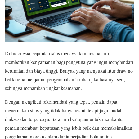
Di Indonesia, sejumlah situs menawarkan layanan ini,
memberikan kenyamanan bagi pengguna yang ingin menghindari
kerumitan dan biaya tinggi. Banyak yang menyukai fitur draw no
bet karena menjamin pengembalian taruhan jika hasilnya seri,
sehingga menambah tingkat keamanan.
Dengan mengikuti rekomendasi yang tepat, pemain dapat
menemukan situs yang tidak hanya resmi, tetapi juga mudah
diakses dan terpercaya. Saran ini bertujuan untuk membantu
pemain membuat keputusan yang lebih baik dan memaksimalkan
pengalaman mereka dalam dunia perjudian bola online.