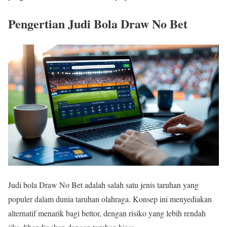
Pengertian Judi Bola Draw No Bet
Judi bola Draw No Bet adalah salah satu jenis taruhan yang
populer dalam dunia taruhan olahraga. Konsep ini menyediakan
alternatif menarik bagi bettor, dengan risiko yang lebih rendah