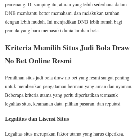
pemenang. Di samping itu, aturan yang lebih sederhana dalam
DNB membantu bettor memahami dan melakukan taruhan
dengan lebih mudah. Ini menjadikan DNB lebih ramah bagi
pemula yang baru memasuki dunia taruhan bola.
Kriteria Memilih Situs Judi Bola Draw
No Bet Online Resmi
Pemilihan situs judi bola draw no bet yang resmi sangat penting
untuk memberikan pengalaman bermain yang aman dan nyaman.
Beberapa kriteria utama yang perlu diperhatikan termasuk
legalitas situs, keamanan data, pilihan pasaran, dan reputasi.
Legalitas dan Lisensi Situs
Legalitas situs merupakan faktor utama yang harus diperiksa.