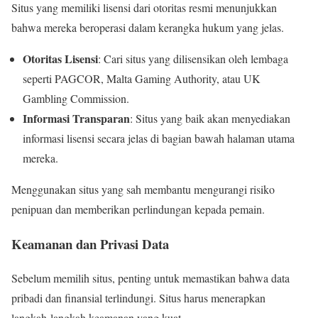
Situs yang memiliki lisensi dari otoritas resmi menunjukkan
bahwa mereka beroperasi dalam kerangka hukum yang jelas.
Otoritas Lisensi
: Cari situs yang dilisensikan oleh lembaga
seperti PAGCOR, Malta Gaming Authority, atau UK
Gambling Commission.
Informasi Transparan
: Situs yang baik akan menyediakan
informasi lisensi secara jelas di bagian bawah halaman utama
mereka.
Menggunakan situs yang sah membantu mengurangi risiko
penipuan dan memberikan perlindungan kepada pemain.
Keamanan dan Privasi Data
Sebelum memilih situs, penting untuk memastikan bahwa data
pribadi dan finansial terlindungi. Situs harus menerapkan
langkah-langkah keamanan yang kuat.