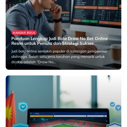
BANDAR BOLA
Panduan Lengkap Judi Bola Draw No Bet Online
Resmi untuk Pemula dan Strategi Sukses
Judi bola online semakin populer di kalangan penggemar
olahraga. Salah satu jenis taruhan yang menarik untuk
dicoba adalah “Draw No…
04/03/2026