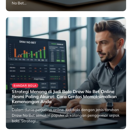
No Bet…
09/03/2026
BANDAR BOLA
Strategi Menang di Judi Bola Draw No Bet Online
Resmi Paling Akurat: Cara Cerdas Memaksimalkan
Kemenangan Anda
Dalam dunia perjudian online, judi bola dengan jenis taruhan
Draw No Bet semakin populer di kalangan penggemar sepak
bola. Strategi…
08/03/2026