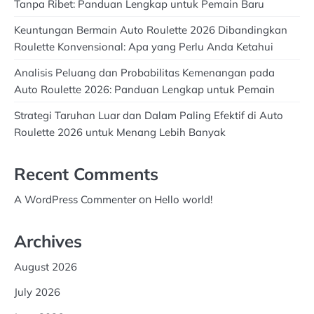
Tanpa Ribet: Panduan Lengkap untuk Pemain Baru
Keuntungan Bermain Auto Roulette 2026 Dibandingkan
Roulette Konvensional: Apa yang Perlu Anda Ketahui
Analisis Peluang dan Probabilitas Kemenangan pada
Auto Roulette 2026: Panduan Lengkap untuk Pemain
Strategi Taruhan Luar dan Dalam Paling Efektif di Auto
Roulette 2026 untuk Menang Lebih Banyak
Recent Comments
on
A WordPress Commenter
Hello world!
Archives
August 2026
July 2026