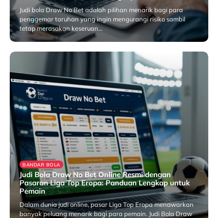
Judi bola Draw No Bet adalah pilihan menarik bagi para
penggemar taruhan yang ingin mengurangi risiko sambil
tetap merasakan keseruan…
10/03/2026
BANDAR BOLA
Judi Bola Draw No Bet Online Resmi dengan
Pasaran Liga Top Eropa: Panduan Lengkap untuk
Pemain
Dalam dunia judi online, pasar Liga Top Eropa menawarkan
banyak peluang menarik bagi para pemain. Judi Bola Draw