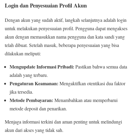
Login dan Penyesuaian Profil Akun
Dengan akun yang sudah aktif, langkah selanjutnya adalah login
untuk melakukan penyesuaian profil. Pengguna dapat mengakses
akun dengan memasukkan nama pengguna dan kata sandi yang
telah dibuat. Setelah masuk, beberapa penyesuaian yang bisa
dilakukan meliputi:
Mengupdate Informasi Pribadi:
Pastikan bahwa semua data
adalah yang terbaru.
Pengaturan Keamanan:
Mengaktifkan otentikasi dua faktor
jika tersedia.
Metode Pembayaran:
Menambahkan atau memperbarui
metode deposit dan penarikan.
Menjaga informasi terkini dan aman penting untuk melindungi
akun dari akses yang tidak sah.