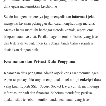
dinavigasi menunjukkan kredibilitas.
informasi jelas
Selain itu, agen terpercaya juga menyediakan
mengenai layanan pelanggan dan cara menghubungi mereka.
Mereka harus memiliki berbagai metode kontak, seperti email,
telepon, atau live chat. Pastikan agen memiliki lisensi yang jelas
dan tertera di website mereka, sebagai tanda bahwa regulasi
dijalankan dengan baik.
Keamanan dan Privasi Data Pengguna
Keamanan data pengguna adalah aspek kritis saat memilih agen.
enkripsi data
Agen terpercaya biasanya menggunakan teknologi
yang kuat, seperti SSL (Secure Socket Layer) untuk melindungi
informasi pribadi dan finansial. Sebelum mendaftar, periksa
apakah situs tersebut memiliki tanda keamanan yang jelas.