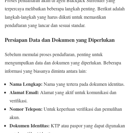
Proses pendaftaran akun di agen Blackjack Surrender yang
terpercaya melibatkan beberapa langkah penting. Berikut adalah
langkah-langkah yang harus diikuti untuk memastikan
pendaftaran yang lancar dan sesuai standar.
Persiapan Data dan Dokumen yang Diperlukan
Sebelum memulai proses pendaftaran, penting untuk
mengumpulkan data dan dokumen yang diperlukan. Beberapa
informasi yang biasanya diminta antara lain:
Nama Lengkap:
Nama yang tertera pada dokumen identitas.
Alamat Email:
Alamat yang aktif untuk komunikasi dan
verifikasi.
Nomor Telepon:
Untuk keperluan verifikasi dan pemulihan
akun.
Dokumen Identitas:
KTP atau paspor yang dapat digunakan