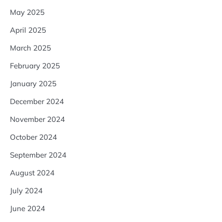
May 2025
April 2025
March 2025
February 2025
January 2025
December 2024
November 2024
October 2024
September 2024
August 2024
July 2024
June 2024