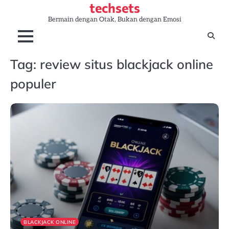
techsets
Skip
to
Bermain dengan Otak, Bukan dengan Emosi
content
Tag:
review situs blackjack online
populer
BLACKJACK ONLINE