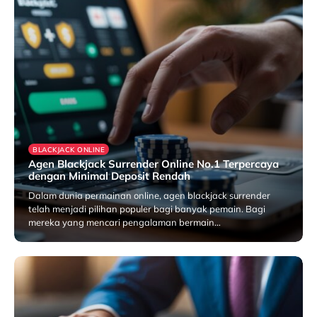
BLACKJACK ONLINE
Agen Blackjack Surrender Online No.1 Terpercaya
dengan Minimal Deposit Rendah
Dalam dunia permainan online, agen blackjack surrender
telah menjadi pilihan populer bagi banyak pemain. Bagi
mereka yang mencari pengalaman bermain…
24/02/2026