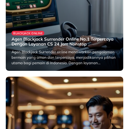
BLACKJACK ONLINE
Agen Blackjack Surrender Online No.1 Terpercaya
Dengan Layanan CS 24 Jam Nonstop
Agen Blackjack Surrender online menawarkan pengalaman
bermain yang aman dan terpercaya, menjadikannya pilihan
utama bagi pemain di Indonesia. Dengan layanan…
22/02/2026