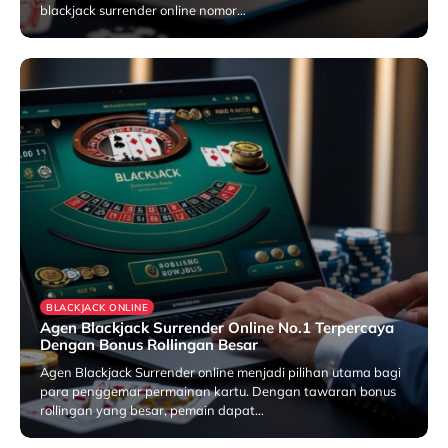
blackjack surrender online nomor…
27/02/2026
BLACKJACK ONLINE
Agen Blackjack Surrender Online No.1 Terpercaya
Dengan Bonus Rollingan Besar
Agen Blackjack Surrender online menjadi pilihan utama bagi
para penggemar permainan kartu. Dengan tawaran bonus
rollingan yang besar, pemain dapat…
26/02/2026