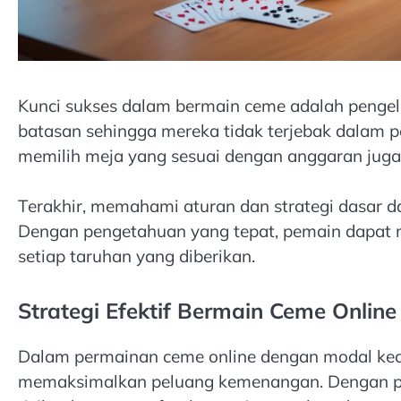
Kunci sukses dalam bermain ceme adalah pengel
batasan sehingga mereka tidak terjebak dalam p
memilih meja yang sesuai dengan anggaran jug
Terakhir, memahami aturan dan strategi dasar 
Dengan pengetahuan yang tepat, pemain dapat
setiap taruhan yang diberikan.
Strategi Efektif Bermain Ceme Onlin
Dalam permainan ceme online dengan modal kecil
memaksimalkan peluang kemenangan. Dengan pe