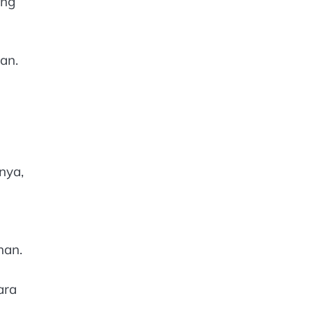
ang
an.
nya,
han.
ara