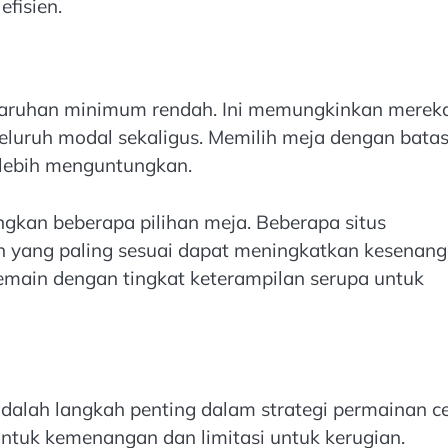
fisien.
taruhan minimum rendah. Ini memungkinkan merek
eluruh modal sekaligus. Memilih meja dengan bata
lebih menguntungkan.
kan beberapa pilihan meja. Beberapa situs
h yang paling sesuai dapat meningkatkan kesenan
 pemain dengan tingkat keterampilan serupa untuk
alah langkah penting dalam strategi permainan c
untuk kemenangan dan limitasi untuk kerugian.