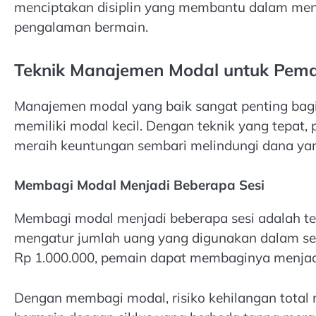
menciptakan disiplin yang membantu dalam men
pengalaman bermain.
Teknik Manajemen Modal untuk Pema
Manajemen modal yang baik sangat penting bagi
memiliki modal kecil. Dengan teknik yang tepat
meraih keuntungan sembari melindungi dana ya
Membagi Modal Menjadi Beberapa Sesi
Membagi modal menjadi beberapa sesi adalah tek
mengatur jumlah uang yang digunakan dalam seti
Rp 1.000.000, pemain dapat membaginya menjadi
Dengan membagi modal, risiko kehilangan total 