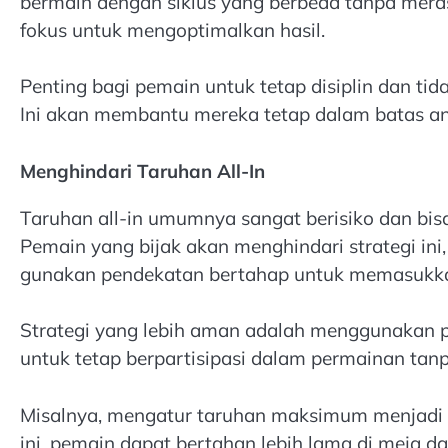
bermain dengan siklus yang berbeda tanpa mera
fokus untuk mengoptimalkan hasil.
Penting bagi pemain untuk tetap disiplin dan ti
Ini akan membantu mereka tetap dalam batas an
Menghindari Taruhan All-In
Taruhan all-in umumnya sangat berisiko dan bis
Pemain yang bijak akan menghindari strategi ini
gunakan pendekatan bertahap untuk memasukka
Strategi yang lebih aman adalah menggunakan p
untuk tetap berpartisipasi dalam permainan ta
Misalnya, mengatur taruhan maksimum menjadi 1
ini, pemain dapat bertahan lebih lama di meja