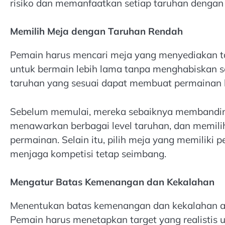
risiko dan memanfaatkan setiap taruhan dengan e
Memilih Meja dengan Taruhan Rendah
Pemain harus mencari meja yang menyediakan 
untuk bermain lebih lama tanpa menghabiskan s
taruhan yang sesuai dapat membuat permainan 
Sebelum memulai, mereka sebaiknya membanding
menawarkan berbagai level taruhan, dan memili
permainan. Selain itu, pilih meja yang memiliki
menjaga kompetisi tetap seimbang.
Mengatur Batas Kemenangan dan Kekalahan
Menentukan batas kemenangan dan kekalahan ad
Pemain harus menetapkan target yang realistis 