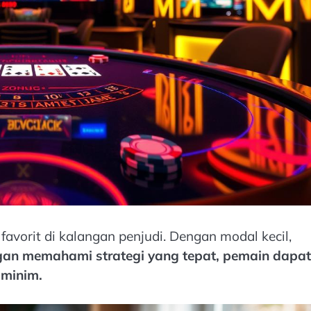
favorit di kalangan penjudi. Dengan modal kecil,
an memahami strategi yang tepat, pemain dapat
 minim.