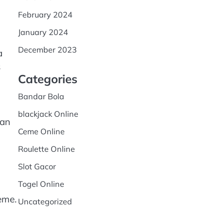
February 2024
January 2024
December 2023
a
s
Categories
Bandar Bola
blackjack Online
gan
Ceme Online
Roulette Online
Slot Gacor
Togel Online
eme.
Uncategorized