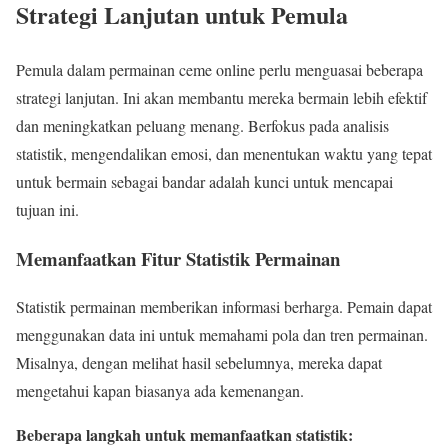
Strategi Lanjutan untuk Pemula
Pemula dalam permainan ceme online perlu menguasai beberapa
strategi lanjutan. Ini akan membantu mereka bermain lebih efektif
dan meningkatkan peluang menang. Berfokus pada analisis
statistik, mengendalikan emosi, dan menentukan waktu yang tepat
untuk bermain sebagai bandar adalah kunci untuk mencapai
tujuan ini.
Memanfaatkan Fitur Statistik Permainan
Statistik permainan memberikan informasi berharga. Pemain dapat
menggunakan data ini untuk memahami pola dan tren permainan.
Misalnya, dengan melihat hasil sebelumnya, mereka dapat
mengetahui kapan biasanya ada kemenangan.
Beberapa langkah untuk memanfaatkan statistik: