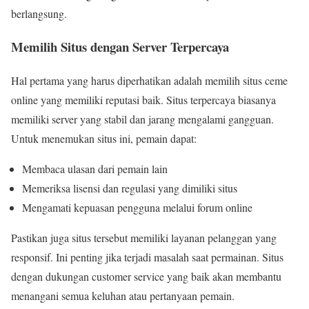
berlangsung.
Memilih Situs dengan Server Terpercaya
Hal pertama yang harus diperhatikan adalah memilih situs ceme
online yang memiliki reputasi baik. Situs terpercaya biasanya
memiliki server yang stabil dan jarang mengalami gangguan.
Untuk menemukan situs ini, pemain dapat:
Membaca ulasan dari pemain lain
Memeriksa lisensi dan regulasi yang dimiliki situs
Mengamati kepuasan pengguna melalui forum online
Pastikan juga situs tersebut memiliki layanan pelanggan yang
responsif. Ini penting jika terjadi masalah saat permainan. Situs
dengan dukungan customer service yang baik akan membantu
menangani semua keluhan atau pertanyaan pemain.