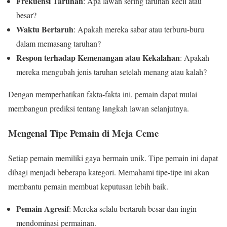
Frekuensi Taruhan
: Apa lawan sering taruhan kecil atau
besar?
Waktu Bertaruh
: Apakah mereka sabar atau terburu-buru
dalam memasang taruhan?
Respon terhadap Kemenangan atau Kekalahan
: Apakah
mereka mengubah jenis taruhan setelah menang atau kalah?
Dengan memperhatikan fakta-fakta ini, pemain dapat mulai
membangun prediksi tentang langkah lawan selanjutnya.
Mengenal Tipe Pemain di Meja Ceme
Setiap pemain memiliki gaya bermain unik. Tipe pemain ini dapat
dibagi menjadi beberapa kategori. Memahami tipe-tipe ini akan
membantu pemain membuat keputusan lebih baik.
Pemain Agresif
: Mereka selalu bertaruh besar dan ingin
mendominasi permainan.