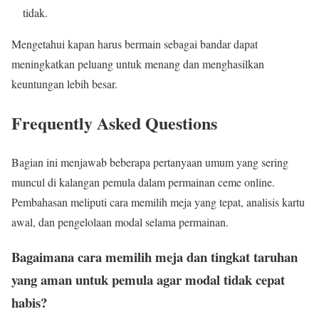
tidak.
Mengetahui kapan harus bermain sebagai bandar dapat
meningkatkan peluang untuk menang dan menghasilkan
keuntungan lebih besar.
Frequently Asked Questions
Bagian ini menjawab beberapa pertanyaan umum yang sering
muncul di kalangan pemula dalam permainan ceme online.
Pembahasan meliputi cara memilih meja yang tepat, analisis kartu
awal, dan pengelolaan modal selama permainan.
Bagaimana cara memilih meja dan tingkat taruhan
yang aman untuk pemula agar modal tidak cepat
habis?