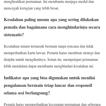
menghentikan permainan. Ini membantu menjaga modal dan
mencegah kerugian yang lebih besar.
Kesalahan paling umum apa yang sering dilakukan
pemula dan bagaimana cara menghindarinya secara
sistematis?
Kesalahan umum termasuk bermain tanpa rencana dan tidak
memperhatikan kartu lawan. Pemula harus membuat strategi dan
disiplin untuk mengikutinya. Selain itu, mempelajari permainan
lebih mendalam dapat membantu menghindari kesalahan ini.
Indikator apa yang bisa digunakan untuk menilai
pengalaman bermain tetap lancar dan responsif
selama sesi berlangsung?
Pemula harus memperhatikan kecepatan permainan dan seberapa