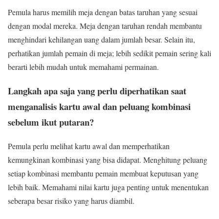
Pemula harus memilih meja dengan batas taruhan yang sesuai
dengan modal mereka. Meja dengan taruhan rendah membantu
menghindari kehilangan uang dalam jumlah besar. Selain itu,
perhatikan jumlah pemain di meja; lebih sedikit pemain sering kali
berarti lebih mudah untuk memahami permainan.
Langkah apa saja yang perlu diperhatikan saat
menganalisis kartu awal dan peluang kombinasi
sebelum ikut putaran?
Pemula perlu melihat kartu awal dan memperhatikan
kemungkinan kombinasi yang bisa didapat. Menghitung peluang
setiap kombinasi membantu pemain membuat keputusan yang
lebih baik. Memahami nilai kartu juga penting untuk menentukan
seberapa besar risiko yang harus diambil.