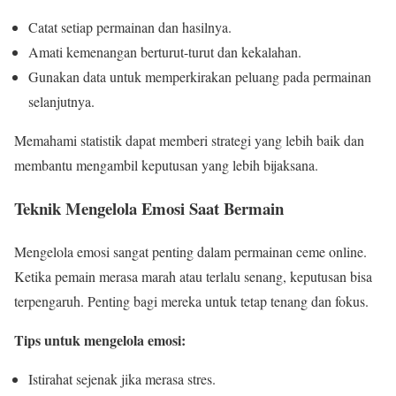
Catat setiap permainan dan hasilnya.
Amati kemenangan berturut-turut dan kekalahan.
Gunakan data untuk memperkirakan peluang pada permainan
selanjutnya.
Memahami statistik dapat memberi strategi yang lebih baik dan
membantu mengambil keputusan yang lebih bijaksana.
Teknik Mengelola Emosi Saat Bermain
Mengelola emosi sangat penting dalam permainan ceme online.
Ketika pemain merasa marah atau terlalu senang, keputusan bisa
terpengaruh. Penting bagi mereka untuk tetap tenang dan fokus.
Tips untuk mengelola emosi:
Istirahat sejenak jika merasa stres.