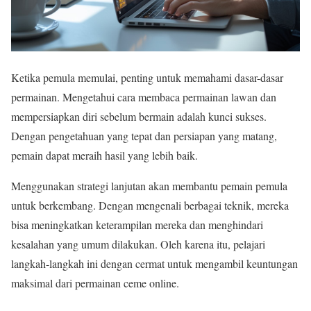
Ketika pemula memulai, penting untuk memahami dasar-dasar
permainan. Mengetahui cara membaca permainan lawan dan
mempersiapkan diri sebelum bermain adalah kunci sukses.
Dengan pengetahuan yang tepat dan persiapan yang matang,
pemain dapat meraih hasil yang lebih baik.
Menggunakan strategi lanjutan akan membantu pemain pemula
untuk berkembang. Dengan mengenali berbagai teknik, mereka
bisa meningkatkan keterampilan mereka dan menghindari
kesalahan yang umum dilakukan. Oleh karena itu, pelajari
langkah-langkah ini dengan cermat untuk mengambil keuntungan
maksimal dari permainan ceme online.