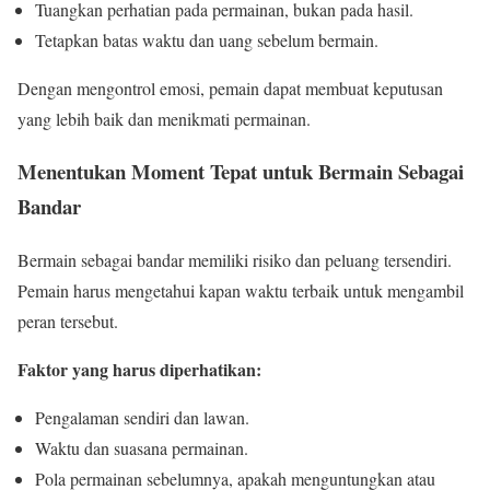
Tuangkan perhatian pada permainan, bukan pada hasil.
Tetapkan batas waktu dan uang sebelum bermain.
Dengan mengontrol emosi, pemain dapat membuat keputusan
yang lebih baik dan menikmati permainan.
Menentukan Moment Tepat untuk Bermain Sebagai
Bandar
Bermain sebagai bandar memiliki risiko dan peluang tersendiri.
Pemain harus mengetahui kapan waktu terbaik untuk mengambil
peran tersebut.
Faktor yang harus diperhatikan:
Pengalaman sendiri dan lawan.
Waktu dan suasana permainan.
Pola permainan sebelumnya, apakah menguntungkan atau