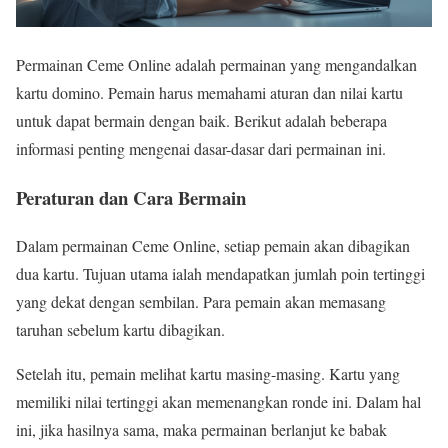
Permainan Ceme Online adalah permainan yang mengandalkan
kartu domino. Pemain harus memahami aturan dan nilai kartu
untuk dapat bermain dengan baik. Berikut adalah beberapa
informasi penting mengenai dasar-dasar dari permainan ini.
Peraturan dan Cara Bermain
Dalam permainan Ceme Online, setiap pemain akan dibagikan
dua kartu. Tujuan utama ialah mendapatkan jumlah poin tertinggi
yang dekat dengan sembilan. Para pemain akan memasang
taruhan sebelum kartu dibagikan.
Setelah itu, pemain melihat kartu masing-masing. Kartu yang
memiliki nilai tertinggi akan memenangkan ronde ini. Dalam hal
ini, jika hasilnya sama, maka permainan berlanjut ke babak