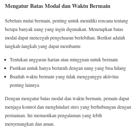
Mengatur Batas Modal dan Waktu Bermain
Sebelum mulai bermain, penting untuk memiliki rencana tentang
berapa banyak uang yang ingin digunakan. Menetapkan batas
modal dapat mencegah pengeluaran berlebihan. Berikut adalah
langkah-langkah yang dapat membantu:
Tentukan anggaran harian atau mingguan untuk bermain
Pastikan untuk hanya bertaruh dengan uang yang bisa hilang
Buatlah waktu bermain yang tidak mengganggu aktivitas
penting lainnya
Dengan mengatur batas modal dan waktu bermain, pemain dapat
menjaga kontrol dan menghindari stres yang berhubungan dengan
permainan. Ini memastikan pengalaman yang lebih
menyenangkan dan aman.