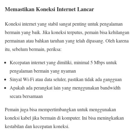
Memastikan Koneksi Internet Lancar
Koneksi internet yang stabil sangat penting untuk pengalaman
bermain yang baik. Jika koneksi terputus, pemain bisa kehilangan
permainan atau bahkan taruhan yang telah dipasang. Oleh karena
itu, sebelum bermain, periksa:
Kecepatan internet yang dimiliki, minimal 5 Mbps untuk
pengalaman bermain yang nyaman
Sinyal Wi-Fi atau data seluler, pastikan tidak ada gangguan
Apakah ada perangkat lain yang menggunakan bandwidth
secara bersamaan
Pemain juga bisa mempertimbangkan untuk menggunakan
koneksi kabel jika bermain di komputer. Ini bisa meningkatkan
kestabilan dan kecepatan koneksi.