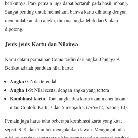
berikutnya. Para pemain juga dapat bertaruh pada hasil imbang.
Sangat penting untuk memahami bahwa kartu dihitung dengan
menjumlahkan dua angka, dimana angka lebih dari 9 akan
dipotong.
Jenis-jenis Kartu dan Nilainya
Kartu dalam permainan Ceme terdiri dari angka 0 hingga 9.
Berikut adalah panduan nilai kartu:
Angka 0
: Nilai terendah
Angka 1-9
: Nilai sesuai dengan angka yang tertera
Kombinasi kartu
: Total angka dua kartu akan menentukan
nilai. Contoh: Kartu 7 dan 5 menjadi 2 (7+5=12, potong 10).
Pemain juga harus tahu beberapa kombinasi kartu yang kuat
seperti 9, 8, dan 7 untuk mengalahkan lawan. Mengingat nilai-
nilai ini penting agar pemain bisa merencanakan strategi taruhan.