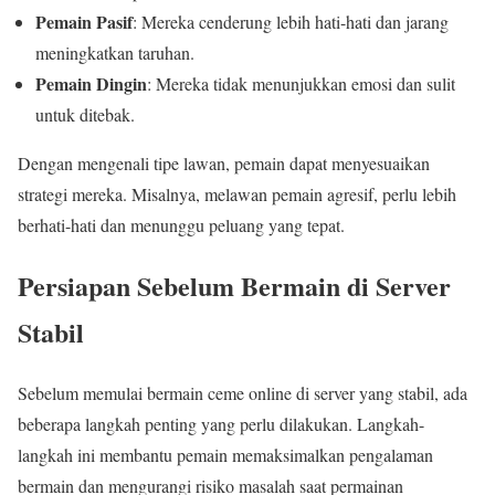
Pemain Pasif
: Mereka cenderung lebih hati-hati dan jarang
meningkatkan taruhan.
Pemain Dingin
: Mereka tidak menunjukkan emosi dan sulit
untuk ditebak.
Dengan mengenali tipe lawan, pemain dapat menyesuaikan
strategi mereka. Misalnya, melawan pemain agresif, perlu lebih
berhati-hati dan menunggu peluang yang tepat.
Persiapan Sebelum Bermain di Server
Stabil
Sebelum memulai bermain ceme online di server yang stabil, ada
beberapa langkah penting yang perlu dilakukan. Langkah-
langkah ini membantu pemain memaksimalkan pengalaman
bermain dan mengurangi risiko masalah saat permainan