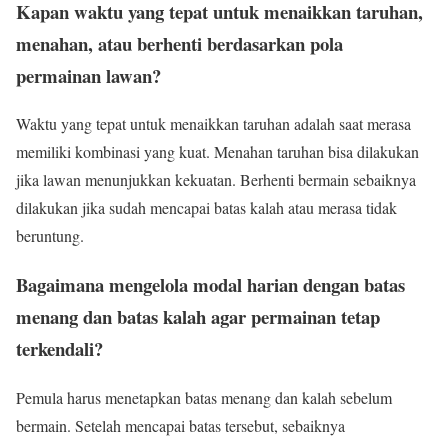
Kapan waktu yang tepat untuk menaikkan taruhan,
menahan, atau berhenti berdasarkan pola
permainan lawan?
Waktu yang tepat untuk menaikkan taruhan adalah saat merasa
memiliki kombinasi yang kuat. Menahan taruhan bisa dilakukan
jika lawan menunjukkan kekuatan. Berhenti bermain sebaiknya
dilakukan jika sudah mencapai batas kalah atau merasa tidak
beruntung.
Bagaimana mengelola modal harian dengan batas
menang dan batas kalah agar permainan tetap
terkendali?
Pemula harus menetapkan batas menang dan kalah sebelum
bermain. Setelah mencapai batas tersebut, sebaiknya