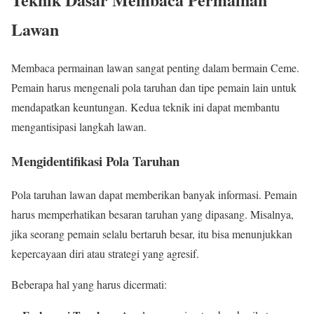
Lawan
Membaca permainan lawan sangat penting dalam bermain Ceme.
Pemain harus mengenali pola taruhan dan tipe pemain lain untuk
mendapatkan keuntungan. Kedua teknik ini dapat membantu
mengantisipasi langkah lawan.
Mengidentifikasi Pola Taruhan
Pola taruhan lawan dapat memberikan banyak informasi. Pemain
harus memperhatikan besaran taruhan yang dipasang. Misalnya,
jika seorang pemain selalu bertaruh besar, itu bisa menunjukkan
kepercayaan diri atau strategi yang agresif.
Beberapa hal yang harus dicermati: