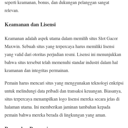
seperti keamanan, bonus, dan dukungan pelanggan sangat
relevan.
Keamanan dan Lisensi
Keamanan adalah aspek utama dalam memilih situs Slot Gacor
Maxwin. Sebuah situs yang terpercaya harus memiliki lisensi
yang valid dari otoritas perjudian resmi. Lisensi ini menunjukkan
bahwa situs tersebut telah memenuhi standar industri dalam hal
keamanan dan integritas permainan.
Pemain harus mencari situs yang menggunakan teknologi enkripsi
untuk melindungi data pribadi dan transaksi keuangan. Biasanya,
situs terpercaya menampilkan logo lisensi mereka secara jelas di
halaman utama. Ini memberikan jaminan tambahan kepada
pemain bahwa mereka berada di lingkungan yang aman.