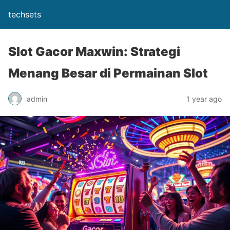
techsets
Slot Gacor Maxwin: Strategi
Menang Besar di Permainan Slot
admin
1 year ago