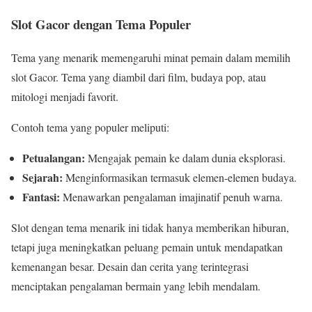
Slot Gacor dengan Tema Populer
Tema yang menarik memengaruhi minat pemain dalam memilih
slot Gacor. Tema yang diambil dari film, budaya pop, atau
mitologi menjadi favorit.
Contoh tema yang populer meliputi:
Petualangan:
Mengajak pemain ke dalam dunia eksplorasi.
Sejarah:
Menginformasikan termasuk elemen-elemen budaya.
Fantasi:
Menawarkan pengalaman imajinatif penuh warna.
Slot dengan tema menarik ini tidak hanya memberikan hiburan,
tetapi juga meningkatkan peluang pemain untuk mendapatkan
kemenangan besar. Desain dan cerita yang terintegrasi
menciptakan pengalaman bermain yang lebih mendalam.