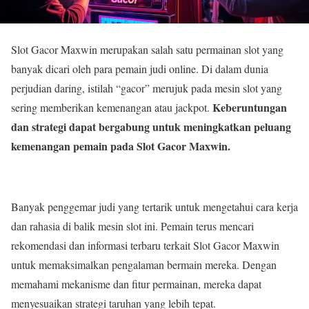
Slot Gacor Maxwin merupakan salah satu permainan slot yang
banyak dicari oleh para pemain judi online. Di dalam dunia
perjudian daring, istilah “gacor” merujuk pada mesin slot yang
Keberuntungan
sering memberikan kemenangan atau jackpot.
dan strategi dapat bergabung untuk meningkatkan peluang
kemenangan pemain pada Slot Gacor Maxwin.
Banyak penggemar judi yang tertarik untuk mengetahui cara kerja
dan rahasia di balik mesin slot ini. Pemain terus mencari
rekomendasi dan informasi terbaru terkait Slot Gacor Maxwin
untuk memaksimalkan pengalaman bermain mereka. Dengan
memahami mekanisme dan fitur permainan, mereka dapat
menyesuaikan strategi taruhan yang lebih tepat.