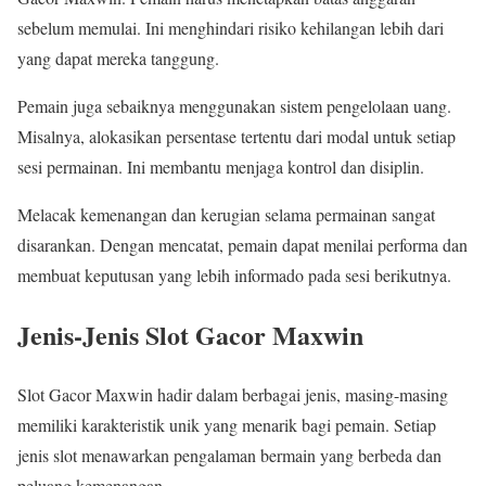
sebelum memulai. Ini menghindari risiko kehilangan lebih dari
yang dapat mereka tanggung.
Pemain juga sebaiknya menggunakan sistem pengelolaan uang.
Misalnya, alokasikan persentase tertentu dari modal untuk setiap
sesi permainan. Ini membantu menjaga kontrol dan disiplin.
Melacak kemenangan dan kerugian selama permainan sangat
disarankan. Dengan mencatat, pemain dapat menilai performa dan
membuat keputusan yang lebih informado pada sesi berikutnya.
Jenis-Jenis Slot Gacor Maxwin
Slot Gacor Maxwin hadir dalam berbagai jenis, masing-masing
memiliki karakteristik unik yang menarik bagi pemain. Setiap
jenis slot menawarkan pengalaman bermain yang berbeda dan
peluang kemenangan.