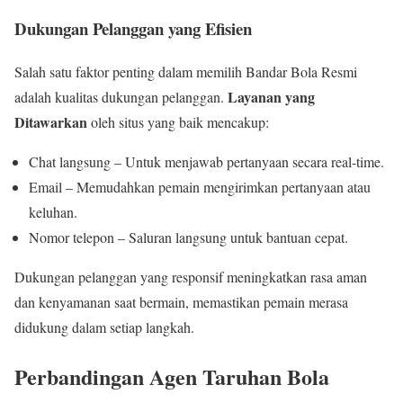
Dukungan Pelanggan yang Efisien
Salah satu faktor penting dalam memilih Bandar Bola Resmi
Layanan yang
adalah kualitas dukungan pelanggan.
Ditawarkan
oleh situs yang baik mencakup:
Chat langsung – Untuk menjawab pertanyaan secara real-time.
Email – Memudahkan pemain mengirimkan pertanyaan atau
keluhan.
Nomor telepon – Saluran langsung untuk bantuan cepat.
Dukungan pelanggan yang responsif meningkatkan rasa aman
dan kenyamanan saat bermain, memastikan pemain merasa
didukung dalam setiap langkah.
Perbandingan Agen Taruhan Bola