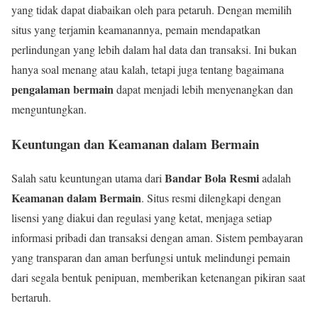
yang tidak dapat diabaikan oleh para petaruh. Dengan memilih
situs yang terjamin keamanannya, pemain mendapatkan
perlindungan yang lebih dalam hal data dan transaksi. Ini bukan
hanya soal menang atau kalah, tetapi juga tentang bagaimana
pengalaman bermain
dapat menjadi lebih menyenangkan dan
menguntungkan.
Keuntungan dan Keamanan dalam Bermain
Bandar Bola Resmi
Salah satu keuntungan utama dari
adalah
Keamanan dalam Bermain
. Situs resmi dilengkapi dengan
lisensi yang diakui dan regulasi yang ketat, menjaga setiap
informasi pribadi dan transaksi dengan aman. Sistem pembayaran
yang transparan dan aman berfungsi untuk melindungi pemain
dari segala bentuk penipuan, memberikan ketenangan pikiran saat
bertaruh.