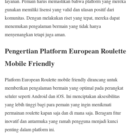
layanan. Pemain harus memastikan bahwa platform yang mereka
gunakan memiliki lisensi yang valid dan ulasan positif dari
komunitas. Dengan melakukan riset yang tepat, mereka dapat
menemukan pengalaman bermain yang tidak hanya
menyenangkan tetapi juga aman.
Pengertian Platform European Roulette
Mobile Friendly
Platform European Roulette mobile friendly dirancang untuk
memberikan pengalaman bermain yang optimal pada perangkat
seluler seperti Android dan iOS. Ini menciptakan aksesibilitas
yang lebih tinggi bagi para pemain yang ingin menikmati
permainan roulette kapan saja dan di mana saja. Beragam fitur
inovatif dan antarmuka yang ramah pengguna menjadi kunci
penting dalam platform ini.