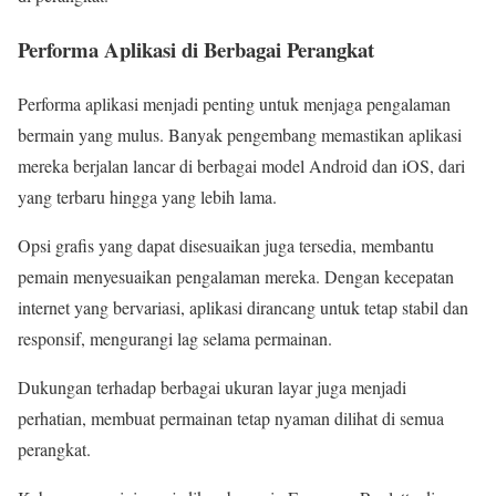
Performa Aplikasi di Berbagai Perangkat
Performa aplikasi menjadi penting untuk menjaga pengalaman
bermain yang mulus. Banyak pengembang memastikan aplikasi
mereka berjalan lancar di berbagai model Android dan iOS, dari
yang terbaru hingga yang lebih lama.
Opsi grafis yang dapat disesuaikan juga tersedia, membantu
pemain menyesuaikan pengalaman mereka. Dengan kecepatan
internet yang bervariasi, aplikasi dirancang untuk tetap stabil dan
responsif, mengurangi lag selama permainan.
Dukungan terhadap berbagai ukuran layar juga menjadi
perhatian, membuat permainan tetap nyaman dilihat di semua
perangkat.