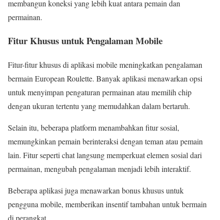
membangun koneksi yang lebih kuat antara pemain dan
permainan.
Fitur Khusus untuk Pengalaman Mobile
Fitur-fitur khusus di aplikasi mobile meningkatkan pengalaman
bermain European Roulette. Banyak aplikasi menawarkan opsi
untuk menyimpan pengaturan permainan atau memilih chip
dengan ukuran tertentu yang memudahkan dalam bertaruh.
Selain itu, beberapa platform menambahkan fitur sosial,
memungkinkan pemain berinteraksi dengan teman atau pemain
lain. Fitur seperti chat langsung memperkuat elemen sosial dari
permainan, mengubah pengalaman menjadi lebih interaktif.
Beberapa aplikasi juga menawarkan bonus khusus untuk
pengguna mobile, memberikan insentif tambahan untuk bermain
di perangkat.