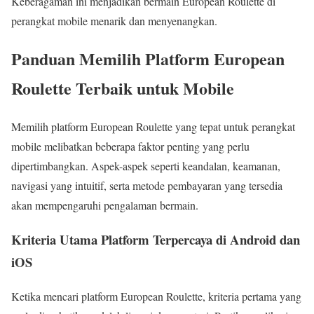
Keberagaman ini menjadikan bermain European Roulette di
perangkat mobile menarik dan menyenangkan.
Panduan Memilih Platform European
Roulette Terbaik untuk Mobile
Memilih platform European Roulette yang tepat untuk perangkat
mobile melibatkan beberapa faktor penting yang perlu
dipertimbangkan. Aspek-aspek seperti keandalan, keamanan,
navigasi yang intuitif, serta metode pembayaran yang tersedia
akan mempengaruhi pengalaman bermain.
Kriteria Utama Platform Terpercaya di Android dan
iOS
Ketika mencari platform European Roulette, kriteria pertama yang