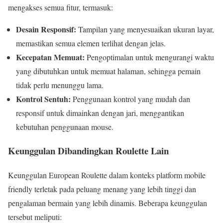
mengakses semua fitur, termasuk:
Desain Responsif:
Tampilan yang menyesuaikan ukuran layar,
memastikan semua elemen terlihat dengan jelas.
Kecepatan Memuat:
Pengoptimalan untuk mengurangi waktu
yang dibutuhkan untuk memuat halaman, sehingga pemain
tidak perlu menunggu lama.
Kontrol Sentuh:
Penggunaan kontrol yang mudah dan
responsif untuk dimainkan dengan jari, menggantikan
kebutuhan penggunaan mouse.
Keunggulan Dibandingkan Roulette Lain
Keunggulan European Roulette dalam konteks platform mobile
friendly terletak pada peluang menang yang lebih tinggi dan
pengalaman bermain yang lebih dinamis. Beberapa keunggulan
tersebut meliputi: