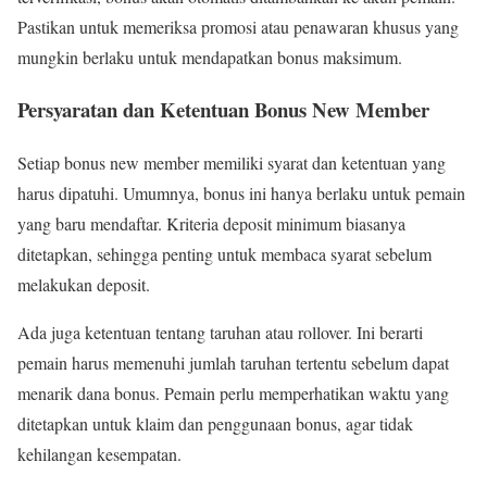
Pastikan untuk memeriksa promosi atau penawaran khusus yang
mungkin berlaku untuk mendapatkan bonus maksimum.
Persyaratan dan Ketentuan Bonus New Member
Setiap bonus new member memiliki syarat dan ketentuan yang
harus dipatuhi. Umumnya, bonus ini hanya berlaku untuk pemain
yang baru mendaftar. Kriteria deposit minimum biasanya
ditetapkan, sehingga penting untuk membaca syarat sebelum
melakukan deposit.
Ada juga ketentuan tentang taruhan atau rollover. Ini berarti
pemain harus memenuhi jumlah taruhan tertentu sebelum dapat
menarik dana bonus. Pemain perlu memperhatikan waktu yang
ditetapkan untuk klaim dan penggunaan bonus, agar tidak
kehilangan kesempatan.