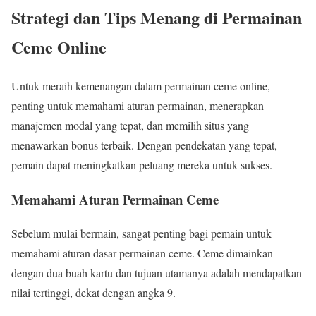
Strategi dan Tips Menang di Permainan
Ceme Online
Untuk meraih kemenangan dalam permainan ceme online,
penting untuk memahami aturan permainan, menerapkan
manajemen modal yang tepat, dan memilih situs yang
menawarkan bonus terbaik. Dengan pendekatan yang tepat,
pemain dapat meningkatkan peluang mereka untuk sukses.
Memahami Aturan Permainan Ceme
Sebelum mulai bermain, sangat penting bagi pemain untuk
memahami aturan dasar permainan ceme. Ceme dimainkan
dengan dua buah kartu dan tujuan utamanya adalah mendapatkan
nilai tertinggi, dekat dengan angka 9.