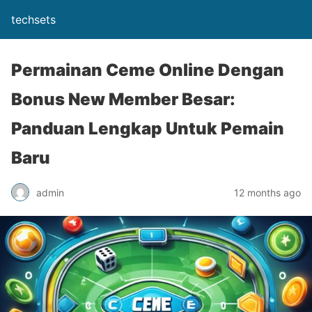
techsets
Permainan Ceme Online Dengan
Bonus New Member Besar:
Panduan Lengkap Untuk Pemain
Baru
admin
12 months ago