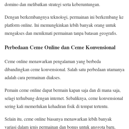
domino dan melibatkan strategi serta keberuntungan.
Dengan berkembangnya teknologi, permainan ini berkembang ke
platform online. Ini memungkinkan lebih banyak orang untuk
mengakses dan menikmati permainan tanpa batasan geografis.
Perbedaan Ceme Online dan Ceme Konvensional
Ceme online menawarkan pengalaman yang berbeda
dibandingkan ceme konvensional. Salah satu perbedaan utamanya
adalah cara permainan diakses.
Pemain ceme online dapat bermain kapan saja dan di mana saja,
selagi terhubung dengan internet. Sebaliknya, ceme konvensional
sering kali memerlukan kehadiran fisik di tempat tertentu.
Selain itu, ceme online biasanya menawarkan lebih banyak
variasi dalam jenis permainan dan bonus untuk anggota baru,