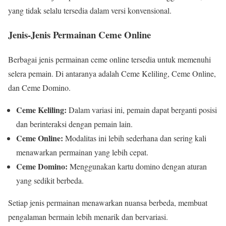
yang tidak selalu tersedia dalam versi konvensional.
Jenis-Jenis Permainan Ceme Online
Berbagai jenis permainan ceme online tersedia untuk memenuhi
selera pemain. Di antaranya adalah Ceme Keliling, Ceme Online,
dan Ceme Domino.
Ceme Keliling:
Dalam variasi ini, pemain dapat berganti posisi
dan berinteraksi dengan pemain lain.
Ceme Online:
Modalitas ini lebih sederhana dan sering kali
menawarkan permainan yang lebih cepat.
Ceme Domino:
Menggunakan kartu domino dengan aturan
yang sedikit berbeda.
Setiap jenis permainan menawarkan nuansa berbeda, membuat
pengalaman bermain lebih menarik dan bervariasi.