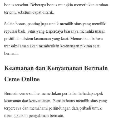
bonus tersebut. Beberapa bonus mungkin memerlukan taruhan
tertentu sebelum dapat ditarik.
Selain bonus, penting juga untuk memilih situs yang memiliki
reputasi baik. Situs yang terpercaya biasanya memiliki ulasan
positif dan sistem keamanan yang kuat. Memastikan bahwa
transaksi aman akan memberikan ketenangan pikiran saat
bermain.
Keamanan dan Kenyamanan Bermain
Ceme Online
Bermain ceme online memerlukan perhatian terhadap aspek
keamanan dan kenyamanan. Pemain harus memilih situs yang
terpercaya dan memahami perlindungan data pribadi untuk
meningkatkan pengalaman bermain.