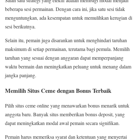
Salah satu strategi yang efektif adalah membagi modal menjadi
beberapa sesi permainan. Dengan cara ini, jika satu sesi tidak
menguntungkan, ada kesempatan untuk memulihkan kerugian di
sesi berikutnya.
Selain itu, pemain juga disarankan untuk menghindari taruhan
maksimum di setiap permainan, terutama bagi pemula. Memilih
taruhan yang sesuai dengan anggaran dapat memperpanjang
waktu bermain dan meningkatkan peluang untuk menang dalam
jangka panjang.
Memilih Situs Ceme dengan Bonus Terbaik
Pilih situs ceme online yang menawarkan bonus menarik untuk
anggota baru. Banyak situs memberikan bonus deposit, yang
dapat meningkatkan modal awal pemain secara signifikan.
Pemain harus memeriksa syarat dan ketentuan yang menyertai