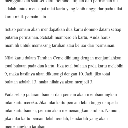
menggunakan satu set kartu domino. Tujuan dari permainan ini
adalah untuk mencapai nilai kartu yang lebih tinggi daripada nilai
kartu milik pemain lain.
Setiap pemain akan mendapatkan dua kartu domino dalam setiap
putaran permainan. Setelah memperoleh kartu, Anda harus
memilih untuk memasang taruhan atau keluar dari permainan.
Nilai kartu dalam Taruhan Ceme dihitung dengan menjumlahkan
total bulatan pada dua kartu. Jika total bulatan pada kartu melebihi
9, maka hasilnya akan dikurangi dengan 10. Jadi, jika total
bulatan adalah 13, maka nilainya akan menjadi 3.
Pada setiap putaran, bandar dan pemain akan membandingkan
nilai kartu mereka. Jika nilai kartu pemain lebih tinggi daripada
nilai kartu bandar, pemain akan memenangkan taruhan. Namun,
jika nilai kartu pemain lebih rendah, bandarlah yang akan
memenangkan taruhan.