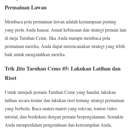
Permainan Lawan
Membaca pola permainan lawan adalah kemampuan penting
yang perlu Anda kuasai. Amati kebiasaan dan strategi pemain lain
di meja Taruhan Ceme. Jika Anda mampu membaca pola
permainan mereka, Anda dapat merencanakan strategi yang lebih
baik untuk mengalahkan mereka.
Trik Jitu Taruhan Ceme #5: Lakukan Latihan dan
Riset
Untuk menjadi pemain Taruhan Ceme yang handal, lakukan
latihan secara teratur dan lakukan riset tentang strategi permainan
yang berbeda. Baca materi-materi yang relevan, tonton video
tutorial, dan berdiskusi dengan pemain berpengalaman. Semakin
Anda memperdalam pengetahuan dan keterampilan Anda,