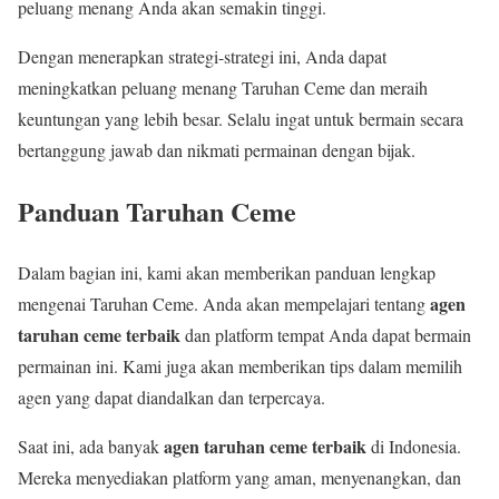
peluang menang Anda akan semakin tinggi.
Dengan menerapkan strategi-strategi ini, Anda dapat
meningkatkan peluang menang Taruhan Ceme dan meraih
keuntungan yang lebih besar. Selalu ingat untuk bermain secara
bertanggung jawab dan nikmati permainan dengan bijak.
Panduan Taruhan Ceme
Dalam bagian ini, kami akan memberikan panduan lengkap
agen
mengenai Taruhan Ceme. Anda akan mempelajari tentang
taruhan ceme terbaik
dan platform tempat Anda dapat bermain
permainan ini. Kami juga akan memberikan tips dalam memilih
agen yang dapat diandalkan dan terpercaya.
agen taruhan ceme terbaik
Saat ini, ada banyak
di Indonesia.
Mereka menyediakan platform yang aman, menyenangkan, dan