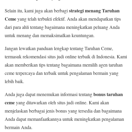
strategi menang Taruhan
Selain itu, kami juga akan berbagi
Ceme
yang telah terbukti efektif. Anda akan mendapatkan tips
dari para ahli tentang bagaimana meningkatkan peluang Anda
untuk menang dan memaksimalkan keuntungan.
Jangan lewatkan panduan lengkap tentang Taruhan Ceme,
termasuk rekomendasi situs judi online terbaik di Indonesia. Kami
akan memberikan tips tentang bagaimana memilih agen taruhan
ceme terpercaya dan terbaik untuk pengalaman bermain yang
lebih baik.
bonus taruhan
Anda juga dapat menemukan informasi tentang
ceme
yang ditawarkan oleh situs judi online. Kami akan
menjelaskan berbagai jenis bonus yang tersedia dan bagaimana
Anda dapat memanfaatkannya untuk meningkatkan pengalaman
bermain Anda.