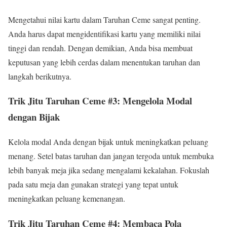
Mengetahui nilai kartu dalam Taruhan Ceme sangat penting.
Anda harus dapat mengidentifikasi kartu yang memiliki nilai
tinggi dan rendah. Dengan demikian, Anda bisa membuat
keputusan yang lebih cerdas dalam menentukan taruhan dan
langkah berikutnya.
Trik Jitu Taruhan Ceme #3: Mengelola Modal
dengan Bijak
Kelola modal Anda dengan bijak untuk meningkatkan peluang
menang. Setel batas taruhan dan jangan tergoda untuk membuka
lebih banyak meja jika sedang mengalami kekalahan. Fokuslah
pada satu meja dan gunakan strategi yang tepat untuk
meningkatkan peluang kemenangan.
Trik Jitu Taruhan Ceme #4: Membaca Pola