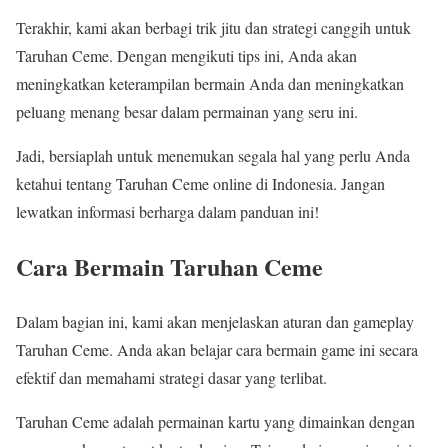
Terakhir, kami akan berbagi trik jitu dan strategi canggih untuk
Taruhan Ceme. Dengan mengikuti tips ini, Anda akan
meningkatkan keterampilan bermain Anda dan meningkatkan
peluang menang besar dalam permainan yang seru ini.
Jadi, bersiaplah untuk menemukan segala hal yang perlu Anda
ketahui tentang Taruhan Ceme online di Indonesia. Jangan
lewatkan informasi berharga dalam panduan ini!
Cara Bermain Taruhan Ceme
Dalam bagian ini, kami akan menjelaskan aturan dan gameplay
Taruhan Ceme. Anda akan belajar cara bermain game ini secara
efektif dan memahami strategi dasar yang terlibat.
Taruhan Ceme adalah permainan kartu yang dimainkan dengan