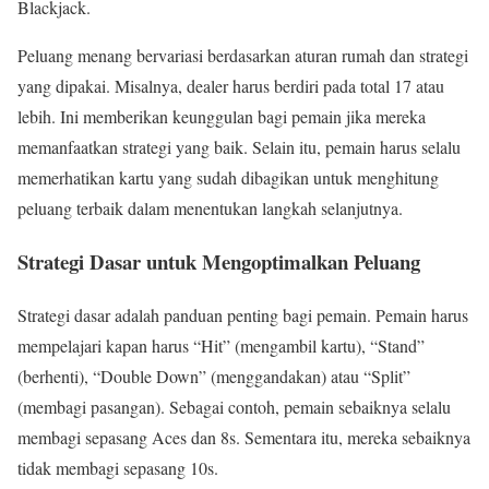
Blackjack.
Peluang menang bervariasi berdasarkan aturan rumah dan strategi
yang dipakai. Misalnya, dealer harus berdiri pada total 17 atau
lebih. Ini memberikan keunggulan bagi pemain jika mereka
memanfaatkan strategi yang baik. Selain itu, pemain harus selalu
memerhatikan kartu yang sudah dibagikan untuk menghitung
peluang terbaik dalam menentukan langkah selanjutnya.
Strategi Dasar untuk Mengoptimalkan Peluang
Strategi dasar adalah panduan penting bagi pemain. Pemain harus
mempelajari kapan harus “Hit” (mengambil kartu), “Stand”
(berhenti), “Double Down” (menggandakan) atau “Split”
(membagi pasangan). Sebagai contoh, pemain sebaiknya selalu
membagi sepasang Aces dan 8s. Sementara itu, mereka sebaiknya
tidak membagi sepasang 10s.