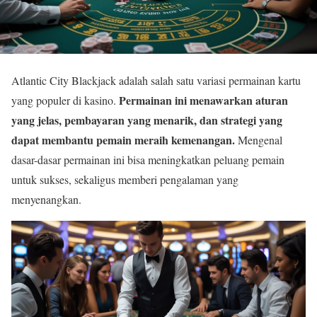
Atlantic City Blackjack adalah salah satu variasi permainan kartu
Permainan ini menawarkan aturan
yang populer di kasino.
yang jelas, pembayaran yang menarik, dan strategi yang
dapat membantu pemain meraih kemenangan.
Mengenal
dasar-dasar permainan ini bisa meningkatkan peluang pemain
untuk sukses, sekaligus memberi pengalaman yang
menyenangkan.