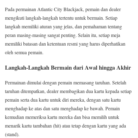
Pada permainan Atlantic City Blackjack, pemain dan dealer
mengikuti langkah-langkah tertentu untuk bermain. Setiap
langkah memiliki aturan yang jelas, dan pemahaman tentang
peran masing-masing sangat penting. Selain itu, setiap meja
memiliki batasan dan ketentuan resmi yang harus diperhatikan
oleh semua pemain.
Langkah-Langkah Bermain dari Awal hingga Akhir
Permainan dimulai dengan pemain memasang taruhan. Setelah
taruhan ditempatkan, dealer membagikan dua kartu kepada setiap
pemain serta dua kartu untuk diri mereka, dengan satu kartu
menghadap ke atas dan satu menghadap ke bawah. Pemain
kemudian memeriksa kartu mereka dan bisa memilih untuk
menarik kartu tambahan (hit) atau tetap dengan kartu yang ada
(stand).