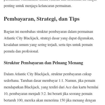
penting untuk menjaga kelancaran permainan.
Pembayaran, Strategi, dan Tips
Bagian ini membahas struktur pembayaran dalam permainan
Atlantic City Blackjack, strategi dasar yang dapat digunakan,
kesalahan umum yang sering terjadi, serta tips untuk pemain
pemula dan profesional.
Struktur Pembayaran dan Peluang Menang
Dalam Atlantic City Blackjack, struktur pembayaran cukup
sederhana. Taruhan dasar membayar 1:1. Namun, jika pemain
mendapatkan Blackjack, yang terdiri dari Ace dan kartu bernilai
10, pembayaran menjadi 3:2. Ini berarti jika seorang pemain
bertaruh 100, mereka akan menerima 150 jika menang dengan