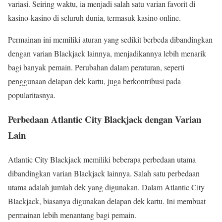
variasi. Seiring waktu, ia menjadi salah satu varian favorit di
kasino-kasino di seluruh dunia, termasuk kasino online.
Permainan ini memiliki aturan yang sedikit berbeda dibandingkan
dengan varian Blackjack lainnya, menjadikannya lebih menarik
bagi banyak pemain. Perubahan dalam peraturan, seperti
penggunaan delapan dek kartu, juga berkontribusi pada
popularitasnya.
Perbedaan Atlantic City Blackjack dengan Varian
Lain
Atlantic City Blackjack memiliki beberapa perbedaan utama
dibandingkan varian Blackjack lainnya. Salah satu perbedaan
utama adalah jumlah dek yang digunakan. Dalam Atlantic City
Blackjack, biasanya digunakan delapan dek kartu. Ini membuat
permainan lebih menantang bagi pemain.