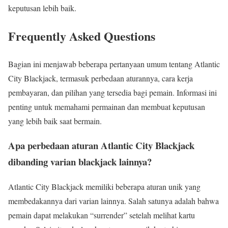
keputusan lebih baik.
Frequently Asked Questions
Bagian ini menjawab beberapa pertanyaan umum tentang Atlantic
City Blackjack, termasuk perbedaan aturannya, cara kerja
pembayaran, dan pilihan yang tersedia bagi pemain. Informasi ini
penting untuk memahami permainan dan membuat keputusan
yang lebih baik saat bermain.
Apa perbedaan aturan Atlantic City Blackjack
dibanding varian blackjack lainnya?
Atlantic City Blackjack memiliki beberapa aturan unik yang
membedakannya dari varian lainnya. Salah satunya adalah bahwa
pemain dapat melakukan “surrender” setelah melihat kartu