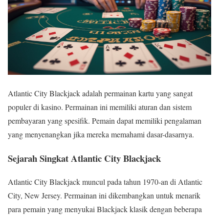
Atlantic City Blackjack adalah permainan kartu yang sangat
populer di kasino. Permainan ini memiliki aturan dan sistem
pembayaran yang spesifik. Pemain dapat memiliki pengalaman
yang menyenangkan jika mereka memahami dasar-dasarnya.
Sejarah Singkat Atlantic City Blackjack
Atlantic City Blackjack muncul pada tahun 1970-an di Atlantic
City, New Jersey. Permainan ini dikembangkan untuk menarik
para pemain yang menyukai Blackjack klasik dengan beberapa