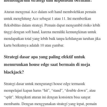
Aturan mengenai Ace dalam soft hand membolehkan pemain
untuk menghitung Ace sebagai 1 atau 11. Ini memberikan
fleksibilitas dalam strategi. Pemain dapat mengambil risiko lebih
tinggi dengan soft hand, karena memiliki kemungkinan untuk
mendapatkan total yang lebih baik tanpa kehilangan taruhan jika
kartu berikutnya adalah 10 atau gambar.
Strategi dasar apa yang paling efektif untuk
menurunkan house edge saat bermain di meja
blackjack?
Strategi dasar untuk mengurangi house edge termasuk
mempelajari kapan harus “hit”, “stand”, “double down”, atau
“split”. Mengikuti aturan ini dengan konsisten bisa sangat
membantu. Dengan menggunakan strategi yang tepat, pemain