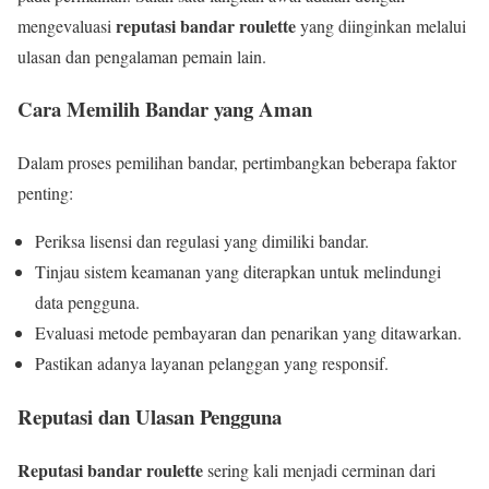
reputasi bandar roulette
mengevaluasi
yang diinginkan melalui
ulasan dan pengalaman pemain lain.
Cara Memilih Bandar yang Aman
Dalam proses pemilihan bandar, pertimbangkan beberapa faktor
penting:
Periksa lisensi dan regulasi yang dimiliki bandar.
Tinjau sistem keamanan yang diterapkan untuk melindungi
data pengguna.
Evaluasi metode pembayaran dan penarikan yang ditawarkan.
Pastikan adanya layanan pelanggan yang responsif.
Reputasi dan Ulasan Pengguna
Reputasi bandar roulette
sering kali menjadi cerminan dari