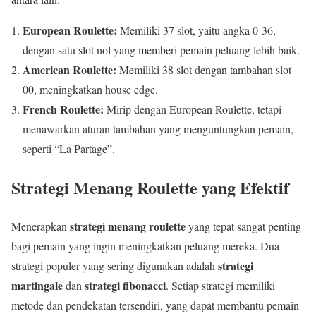
European Roulette:
Memiliki 37 slot, yaitu angka 0-36,
dengan satu slot nol yang memberi pemain peluang lebih baik.
American Roulette:
Memiliki 38 slot dengan tambahan slot
00, meningkatkan house edge.
French Roulette:
Mirip dengan European Roulette, tetapi
menawarkan aturan tambahan yang menguntungkan pemain,
seperti “La Partage”.
Strategi Menang Roulette yang Efektif
strategi menang roulette
Menerapkan
yang tepat sangat penting
bagi pemain yang ingin meningkatkan peluang mereka. Dua
strategi
strategi populer yang sering digunakan adalah
martingale
strategi fibonacci
dan
. Setiap strategi memiliki
metode dan pendekatan tersendiri, yang dapat membantu pemain