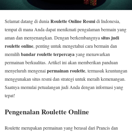
Roulette Online Resmi
Selamat datang di dunia
di Indonesia,
tempat di mana Anda dapat menikmati pengalaman bermain yang
situs judi
aman dan menyenangkan. Dengan berkembangnya
roulette online
, penting untuk mengetahui cara bermain dan
bandar roulette terpercaya
memilih
yang menawarkan
permainan berkualitas. Artikel ini akan memberikan panduan
permainan roulette
menyeluruh mengenai
, termasuk keuntungan
menggunakan situs resmi dan strategi untuk meraih kemenangan.
Saatnya memulai petualangan judi Anda dengan informasi yang
tepat!
Pengenalan Roulette Online
Roulette merupakan permainan yang berasal dari Prancis dan