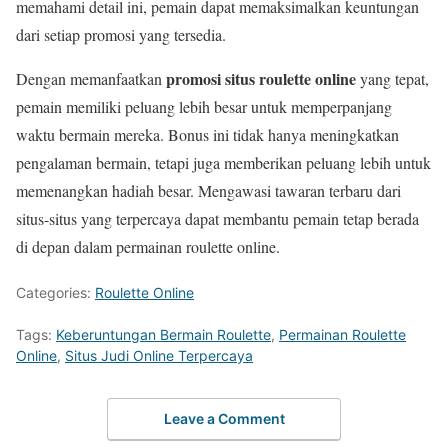
memahami detail ini, pemain dapat memaksimalkan keuntungan
dari setiap promosi yang tersedia.
promosi situs roulette online
Dengan memanfaatkan
yang tepat,
pemain memiliki peluang lebih besar untuk memperpanjang
waktu bermain mereka. Bonus ini tidak hanya meningkatkan
pengalaman bermain, tetapi juga memberikan peluang lebih untuk
memenangkan hadiah besar. Mengawasi tawaran terbaru dari
situs-situs yang terpercaya dapat membantu pemain tetap berada
di depan dalam permainan roulette online.
Categories:
Roulette Online
Tags:
Keberuntungan Bermain Roulette
,
Permainan Roulette
Online
,
Situs Judi Online Terpercaya
Leave a Comment