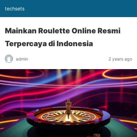
techsets
Mainkan Roulette Online Resmi
Terpercaya di Indonesia
admin
2 years ago