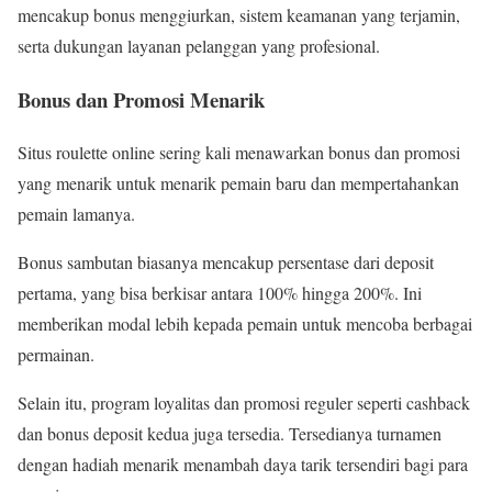
mencakup bonus menggiurkan, sistem keamanan yang terjamin,
serta dukungan layanan pelanggan yang profesional.
Bonus dan Promosi Menarik
Situs roulette online sering kali menawarkan bonus dan promosi
yang menarik untuk menarik pemain baru dan mempertahankan
pemain lamanya.
Bonus sambutan biasanya mencakup persentase dari deposit
pertama, yang bisa berkisar antara 100% hingga 200%. Ini
memberikan modal lebih kepada pemain untuk mencoba berbagai
permainan.
Selain itu, program loyalitas dan promosi reguler seperti cashback
dan bonus deposit kedua juga tersedia. Tersedianya turnamen
dengan hadiah menarik menambah daya tarik tersendiri bagi para