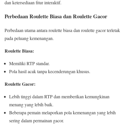
dan ketersediaan fitur interaktif.
Perbedaan Roulette Biasa dan Roulette Gacor
Perbedaan utama antara roulette biasa dan roulette gacor terletak
pada peluang kemenangan.
Roulette Biasa:
Memiliki RTP standar.
Pola hasil acak tanpa kecenderungan khusus.
Roulette Gacor:
Lebih tinggi dalam RTP dan memberikan kemungkinan
menang yang lebih baik.
Beberapa pemain melaporkan pola kemenangan yang lebih
sering dalam permainan gacor.