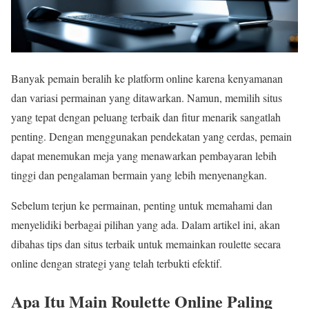
Banyak pemain beralih ke platform online karena kenyamanan
dan variasi permainan yang ditawarkan. Namun, memilih situs
yang tepat dengan peluang terbaik dan fitur menarik sangatlah
penting. Dengan menggunakan pendekatan yang cerdas, pemain
dapat menemukan meja yang menawarkan pembayaran lebih
tinggi dan pengalaman bermain yang lebih menyenangkan.
Sebelum terjun ke permainan, penting untuk memahami dan
menyelidiki berbagai pilihan yang ada. Dalam artikel ini, akan
dibahas tips dan situs terbaik untuk memainkan roulette secara
online dengan strategi yang telah terbukti efektif.
Apa Itu Main Roulette Online Paling