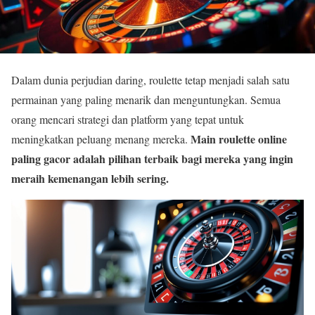
Dalam dunia perjudian daring, roulette tetap menjadi salah satu
permainan yang paling menarik dan menguntungkan. Semua
orang mencari strategi dan platform yang tepat untuk
Main roulette online
meningkatkan peluang menang mereka.
paling gacor adalah pilihan terbaik bagi mereka yang ingin
meraih kemenangan lebih sering.