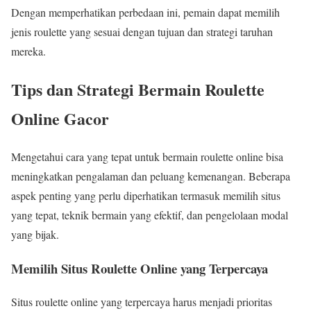
Dengan memperhatikan perbedaan ini, pemain dapat memilih
jenis roulette yang sesuai dengan tujuan dan strategi taruhan
mereka.
Tips dan Strategi Bermain Roulette
Online Gacor
Mengetahui cara yang tepat untuk bermain roulette online bisa
meningkatkan pengalaman dan peluang kemenangan. Beberapa
aspek penting yang perlu diperhatikan termasuk memilih situs
yang tepat, teknik bermain yang efektif, dan pengelolaan modal
yang bijak.
Memilih Situs Roulette Online yang Terpercaya
Situs roulette online yang terpercaya harus menjadi prioritas