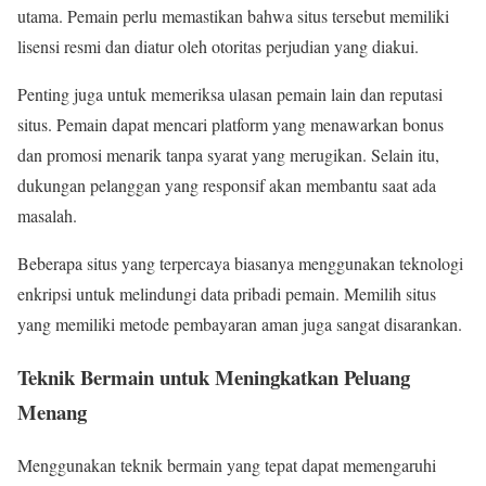
utama. Pemain perlu memastikan bahwa situs tersebut memiliki
lisensi resmi dan diatur oleh otoritas perjudian yang diakui.
Penting juga untuk memeriksa ulasan pemain lain dan reputasi
situs. Pemain dapat mencari platform yang menawarkan bonus
dan promosi menarik tanpa syarat yang merugikan. Selain itu,
dukungan pelanggan yang responsif akan membantu saat ada
masalah.
Beberapa situs yang terpercaya biasanya menggunakan teknologi
enkripsi untuk melindungi data pribadi pemain. Memilih situs
yang memiliki metode pembayaran aman juga sangat disarankan.
Teknik Bermain untuk Meningkatkan Peluang
Menang
Menggunakan teknik bermain yang tepat dapat memengaruhi