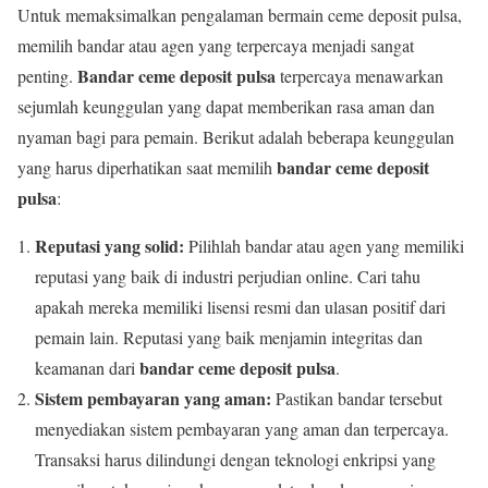
Untuk memaksimalkan pengalaman bermain ceme deposit pulsa,
memilih bandar atau agen yang terpercaya menjadi sangat
Bandar ceme deposit pulsa
penting.
terpercaya menawarkan
sejumlah keunggulan yang dapat memberikan rasa aman dan
nyaman bagi para pemain. Berikut adalah beberapa keunggulan
bandar ceme deposit
yang harus diperhatikan saat memilih
pulsa
:
Reputasi yang solid:
Pilihlah bandar atau agen yang memiliki
reputasi yang baik di industri perjudian online. Cari tahu
apakah mereka memiliki lisensi resmi dan ulasan positif dari
pemain lain. Reputasi yang baik menjamin integritas dan
bandar ceme deposit pulsa
keamanan dari
.
Sistem pembayaran yang aman:
Pastikan bandar tersebut
menyediakan sistem pembayaran yang aman dan terpercaya.
Transaksi harus dilindungi dengan teknologi enkripsi yang