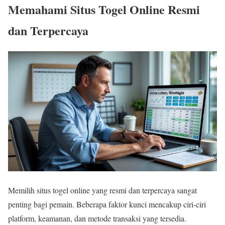
Memahami Situs Togel Online Resmi
dan Terpercaya
Memilih situs togel online yang resmi dan terpercaya sangat
penting bagi pemain. Beberapa faktor kunci mencakup ciri-ciri
platform, keamanan, dan metode transaksi yang tersedia.