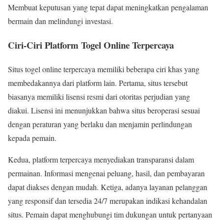
Membuat keputusan yang tepat dapat meningkatkan pengalaman
bermain dan melindungi investasi.
Ciri-Ciri Platform Togel Online Terpercaya
Situs togel online terpercaya memiliki beberapa ciri khas yang
membedakannya dari platform lain. Pertama, situs tersebut
biasanya memiliki lisensi resmi dari otoritas perjudian yang
diakui. Lisensi ini menunjukkan bahwa situs beroperasi sesuai
dengan peraturan yang berlaku dan menjamin perlindungan
kepada pemain.
Kedua, platform terpercaya menyediakan transparansi dalam
permainan. Informasi mengenai peluang, hasil, dan pembayaran
dapat diakses dengan mudah. Ketiga, adanya layanan pelanggan
yang responsif dan tersedia 24/7 merupakan indikasi kehandalan
situs. Pemain dapat menghubungi tim dukungan untuk pertanyaan