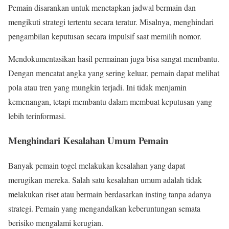
Pemain disarankan untuk menetapkan jadwal bermain dan
mengikuti strategi tertentu secara teratur. Misalnya, menghindari
pengambilan keputusan secara impulsif saat memilih nomor.
Mendokumentasikan hasil permainan juga bisa sangat membantu.
Dengan mencatat angka yang sering keluar, pemain dapat melihat
pola atau tren yang mungkin terjadi. Ini tidak menjamin
kemenangan, tetapi membantu dalam membuat keputusan yang
lebih terinformasi.
Menghindari Kesalahan Umum Pemain
Banyak pemain togel melakukan kesalahan yang dapat
merugikan mereka. Salah satu kesalahan umum adalah tidak
melakukan riset atau bermain berdasarkan insting tanpa adanya
strategi. Pemain yang mengandalkan keberuntungan semata
berisiko mengalami kerugian.