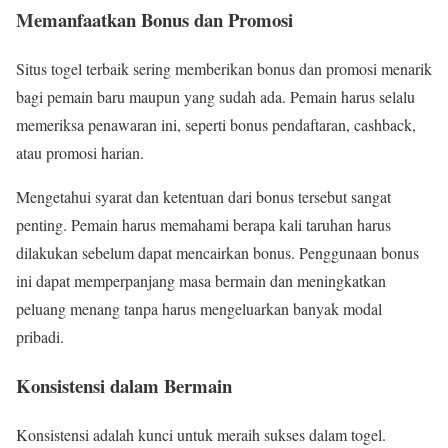
Memanfaatkan Bonus dan Promosi
Situs togel terbaik sering memberikan bonus dan promosi menarik
bagi pemain baru maupun yang sudah ada. Pemain harus selalu
memeriksa penawaran ini, seperti bonus pendaftaran, cashback,
atau promosi harian.
Mengetahui syarat dan ketentuan dari bonus tersebut sangat
penting. Pemain harus memahami berapa kali taruhan harus
dilakukan sebelum dapat mencairkan bonus. Penggunaan bonus
ini dapat memperpanjang masa bermain dan meningkatkan
peluang menang tanpa harus mengeluarkan banyak modal
pribadi.
Konsistensi dalam Bermain
Konsistensi adalah kunci untuk meraih sukses dalam togel.