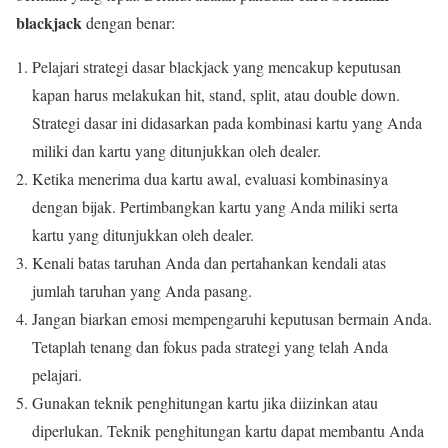
blackjack
dengan benar:
Pelajari strategi dasar blackjack yang mencakup keputusan
kapan harus melakukan hit, stand, split, atau double down.
Strategi dasar ini didasarkan pada kombinasi kartu yang Anda
miliki dan kartu yang ditunjukkan oleh dealer.
Ketika menerima dua kartu awal, evaluasi kombinasinya
dengan bijak. Pertimbangkan kartu yang Anda miliki serta
kartu yang ditunjukkan oleh dealer.
Kenali batas taruhan Anda dan pertahankan kendali atas
jumlah taruhan yang Anda pasang.
Jangan biarkan emosi mempengaruhi keputusan bermain Anda.
Tetaplah tenang dan fokus pada strategi yang telah Anda
pelajari.
Gunakan teknik penghitungan kartu jika diizinkan atau
diperlukan. Teknik penghitungan kartu dapat membantu Anda