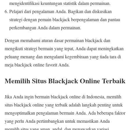
mengidentifikasi keuntungan statistik dalam permainan.
Pelajari dari pengalaman Anda. Bagikan dan diskusikan
strategi dengan pemain blackjack berpengalaman dan pantau
perkembangan Anda dalam permainan.
Dengan memahami aturan dasar permainan blackjack dan
mengikuti strategi bermain yang tepat, Anda dapat meningkatkan
peluang menang dan mengalami kegembiraan yang tiada tara di
meja blackjack online favorit Anda.
Memilih Situs Blackjack Online Terbaik
Jika Anda ingin bermain blackjack online di Indonesia, memilih
situs blackjack online yang terbaik adalah langkah penting untuk
mengoptimalkan pengalaman bermain Anda. Ada beberapa faktor
yang perlu Anda pertimbangkan untuk memastikan Anda
memilih situs yang aman, andal, dan menawarkan variasi