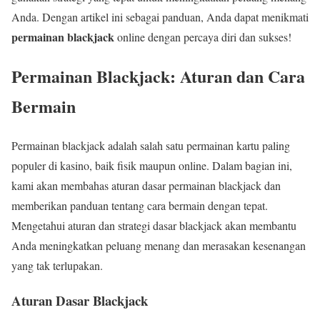
Anda. Dengan artikel ini sebagai panduan, Anda dapat menikmati
permainan blackjack
online dengan percaya diri dan sukses!
Permainan Blackjack: Aturan dan Cara
Bermain
Permainan blackjack adalah salah satu permainan kartu paling
populer di kasino, baik fisik maupun online. Dalam bagian ini,
kami akan membahas aturan dasar permainan blackjack dan
memberikan panduan tentang cara bermain dengan tepat.
Mengetahui aturan dan strategi dasar blackjack akan membantu
Anda meningkatkan peluang menang dan merasakan kesenangan
yang tak terlupakan.
Aturan Dasar Blackjack