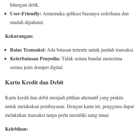
hitungan detik.
User-Friendly:
Antarmuka aplikasi biasanya sederhana dan
mudah dipahami.
Kekurangan:
Batas Transaksi:
Ada batasan tertentu untuk jumlah transaksi.
Keterbatasan Penyedia:
Tidak semua bandar menerima
semua jenis dompet digital.
Kartu Kredit dan Debit
Kartu kredit dan debit menjadi pilihan alternatif yang praktis
untuk melakukan pembayaran. Dengan kartu ini, pengguna dapat
melakukan transaksi tanpa perlu memiliki uang tunai.
Kelebihan: