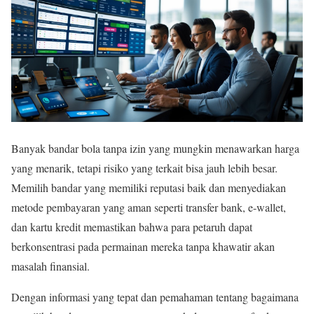
Banyak bandar bola tanpa izin yang mungkin menawarkan harga
yang menarik, tetapi risiko yang terkait bisa jauh lebih besar.
Memilih bandar yang memiliki reputasi baik dan menyediakan
metode pembayaran yang aman seperti transfer bank, e-wallet,
dan kartu kredit memastikan bahwa para petaruh dapat
berkonsentrasi pada permainan mereka tanpa khawatir akan
masalah finansial.
Dengan informasi yang tepat dan pemahaman tentang bagaimana