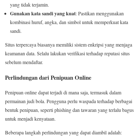
yang tidak terjamin.
Gunakan kata sandi yang kuat
: Pastikan menggunakan
kombinasi huruf, angka, dan simbol untuk memperkuat kata
sandi.
Situs terpercaya biasanya memiliki sistem enkripsi yang menjaga
keamanan data. Selalu lakukan verifikasi terhadap reputasi situs
sebelum mendaftar.
Perlindungan dari Penipuan Online
Penipuan online dapat terjadi di mana saja, termasuk dalam
permainan judi bola. Pengguna perlu waspada terhadap berbagai
bentuk penipuan, seperti phishing dan tawaran yang terlalu bagus
untuk menjadi kenyataan.
Beberapa langkah perlindungan yang dapat diambil adalah: