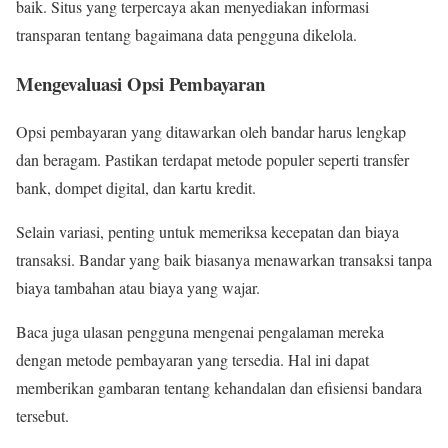
baik. Situs yang terpercaya akan menyediakan informasi
transparan tentang bagaimana data pengguna dikelola.
Mengevaluasi Opsi Pembayaran
Opsi pembayaran yang ditawarkan oleh bandar harus lengkap
dan beragam. Pastikan terdapat metode populer seperti transfer
bank, dompet digital, dan kartu kredit.
Selain variasi, penting untuk memeriksa kecepatan dan biaya
transaksi. Bandar yang baik biasanya menawarkan transaksi tanpa
biaya tambahan atau biaya yang wajar.
Baca juga ulasan pengguna mengenai pengalaman mereka
dengan metode pembayaran yang tersedia. Hal ini dapat
memberikan gambaran tentang kehandalan dan efisiensi bandara
tersebut.