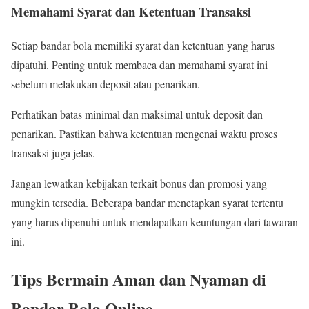
Memahami Syarat dan Ketentuan Transaksi
Setiap bandar bola memiliki syarat dan ketentuan yang harus
dipatuhi. Penting untuk membaca dan memahami syarat ini
sebelum melakukan deposit atau penarikan.
Perhatikan batas minimal dan maksimal untuk deposit dan
penarikan. Pastikan bahwa ketentuan mengenai waktu proses
transaksi juga jelas.
Jangan lewatkan kebijakan terkait bonus dan promosi yang
mungkin tersedia. Beberapa bandar menetapkan syarat tertentu
yang harus dipenuhi untuk mendapatkan keuntungan dari tawaran
ini.
Tips Bermain Aman dan Nyaman di
Bandar Bola Online