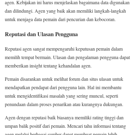
agen. Kebijakan ini harus menjelaskan bagaimana data digunakan
dan dilindungi. Agen yang baik akan memiliki langkah-langkah
untuk menjaga data pemain dari pencurian dan kebocoran.
Reputasi dan Ulasan Pengguna
Reputasi agen sangat mempengaruhi keputusan pemain dalam
memilih tempat bermain. Ulasan dan pengalaman pengguna dapat
memberikan insight tentang kehandalan agen.
Pemain disarankan untuk melihat forum dan situs ulasan untuk
mendapatkan pendapat dari pengguna lain. Hal ini membantu
untuk mengidentifikasi masalah yang sering muncul, seperti
penundaan dalam proses penarikan atau kurangnya dukungan.
Agen dengan reputasi baik biasanya memiliki rating tinggi dan
umpan balik positif dari pemain. Mencari tahu informasi tentang
agen melalui berbagai sumber dapat membuat pemain lebih