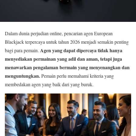
Dalam dunia perjudian online, pencarian agen European
Blackjack terpercaya untuk tahun 2026 menjadi semakin penting
Agen yang dapat dipercaya tidak hanya
bagi para pemain.
menyediakan permainan yang adil dan aman, tetapi juga
menawarkan pengalaman bermain yang menyenangkan dan
menguntungkan.
Pemain perlu memahami kriteria yang
membedakan agen yang baik dari yang buruk.