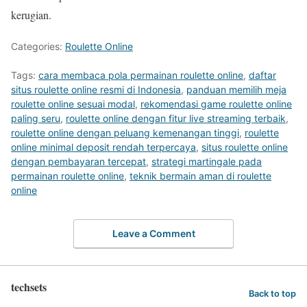
kerugian.
Categories:
Roulette Online
Tags:
cara membaca pola permainan roulette online
,
daftar
situs roulette online resmi di Indonesia
,
panduan memilih meja
roulette online sesuai modal
,
rekomendasi game roulette online
paling seru
,
roulette online dengan fitur live streaming terbaik
,
roulette online dengan peluang kemenangan tinggi
,
roulette
online minimal deposit rendah terpercaya
,
situs roulette online
dengan pembayaran tercepat
,
strategi martingale pada
permainan roulette online
,
teknik bermain aman di roulette
online
Leave a Comment
techsets
Back to top