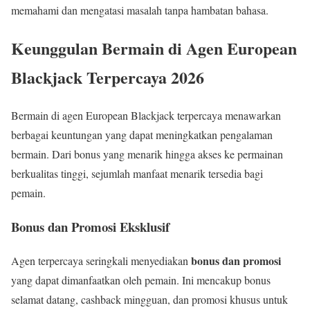
memahami dan mengatasi masalah tanpa hambatan bahasa.
Keunggulan Bermain di Agen European
Blackjack Terpercaya 2026
Bermain di agen European Blackjack terpercaya menawarkan
berbagai keuntungan yang dapat meningkatkan pengalaman
bermain. Dari bonus yang menarik hingga akses ke permainan
berkualitas tinggi, sejumlah manfaat menarik tersedia bagi
pemain.
Bonus dan Promosi Eksklusif
bonus dan promosi
Agen terpercaya seringkali menyediakan
yang dapat dimanfaatkan oleh pemain. Ini mencakup bonus
selamat datang, cashback mingguan, dan promosi khusus untuk