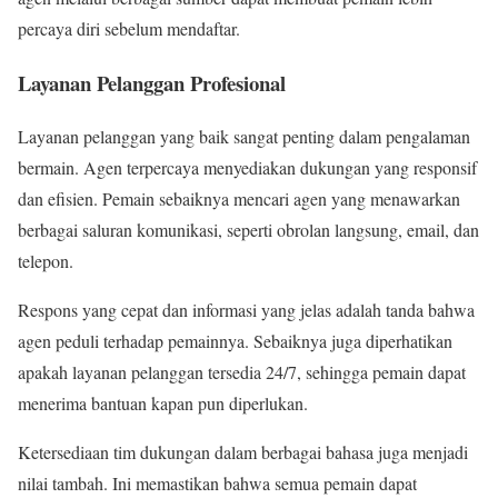
percaya diri sebelum mendaftar.
Layanan Pelanggan Profesional
Layanan pelanggan yang baik sangat penting dalam pengalaman
bermain. Agen terpercaya menyediakan dukungan yang responsif
dan efisien. Pemain sebaiknya mencari agen yang menawarkan
berbagai saluran komunikasi, seperti obrolan langsung, email, dan
telepon.
Respons yang cepat dan informasi yang jelas adalah tanda bahwa
agen peduli terhadap pemainnya. Sebaiknya juga diperhatikan
apakah layanan pelanggan tersedia 24/7, sehingga pemain dapat
menerima bantuan kapan pun diperlukan.
Ketersediaan tim dukungan dalam berbagai bahasa juga menjadi
nilai tambah. Ini memastikan bahwa semua pemain dapat