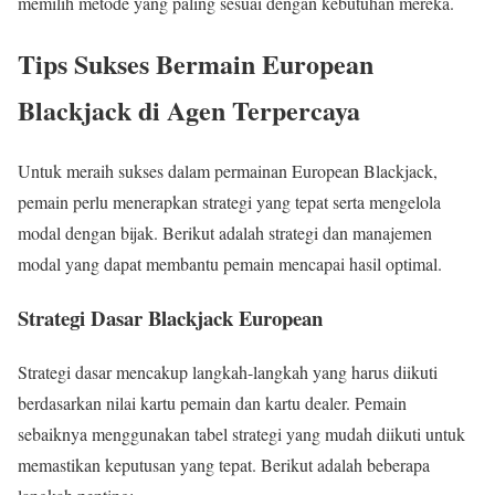
memilih metode yang paling sesuai dengan kebutuhan mereka.
Tips Sukses Bermain European
Blackjack di Agen Terpercaya
Untuk meraih sukses dalam permainan European Blackjack,
pemain perlu menerapkan strategi yang tepat serta mengelola
modal dengan bijak. Berikut adalah strategi dan manajemen
modal yang dapat membantu pemain mencapai hasil optimal.
Strategi Dasar Blackjack European
Strategi dasar mencakup langkah-langkah yang harus diikuti
berdasarkan nilai kartu pemain dan kartu dealer. Pemain
sebaiknya menggunakan tabel strategi yang mudah diikuti untuk
memastikan keputusan yang tepat. Berikut adalah beberapa