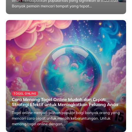
telah mendapatkan popularitas yang signifikan di Indonesia.
Banyak pemain mencari tempat yang tepat…
24/07/2025
TOGEL ONLINE
Cara Menang Togel Online Mudah dan Cepat:
Strategi Efektif untuk Meningkatkan Peluang Anda
Togel online menjadi pilihan popular bagi banyak orang yang
mencari cara cepat untuk meraih keberuntungan. Untuk
menang togel online dengan…