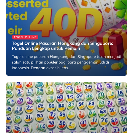
TOGEL ONLINE
Togel Online Pasaran Hongkong dan Singapore:
Panduan Lengkap untuk Pemain
Togel online pasaran Hongkong dan Singapore telah menjadi
salah satu pilihan populer bagi para penggemar judi di
Indonesia. Dengan aksesibilitas…
19/07/2025