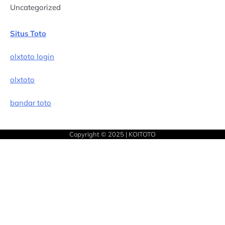
Uncategorized
Situs Toto
olxtoto login
olxtoto
bandar toto
Copyright © 2025 |
KOITOTO