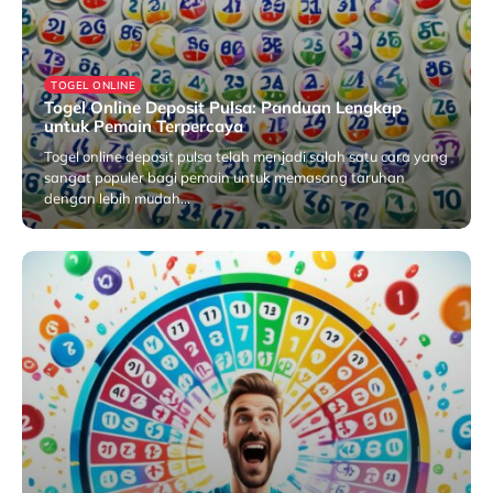
TOGEL ONLINE
Togel Online Deposit Pulsa: Panduan Lengkap
untuk Pemain Terpercaya
Togel online deposit pulsa telah menjadi salah satu cara yang
sangat populer bagi pemain untuk memasang taruhan
dengan lebih mudah…
13/06/2025