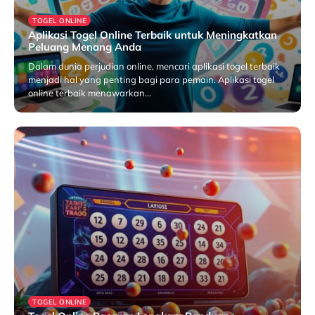
TOGEL ONLINE
Aplikasi Togel Online Terbaik untuk Meningkatkan
Peluang Menang Anda
Dalam dunia perjudian online, mencari aplikasi togel terbaik
menjadi hal yang penting bagi para pemain. Aplikasi togel
online terbaik menawarkan…
12/06/2025
TOGEL ONLINE