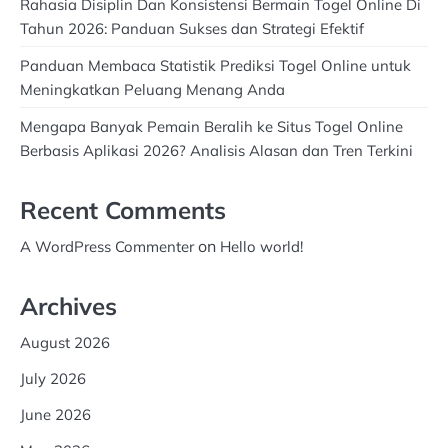
Rahasia Disiplin Dan Konsistensi Bermain Togel Online Di
Tahun 2026: Panduan Sukses dan Strategi Efektif
Panduan Membaca Statistik Prediksi Togel Online untuk
Meningkatkan Peluang Menang Anda
Mengapa Banyak Pemain Beralih ke Situs Togel Online
Berbasis Aplikasi 2026? Analisis Alasan dan Tren Terkini
Recent Comments
on
A WordPress Commenter
Hello world!
Archives
August 2026
July 2026
June 2026