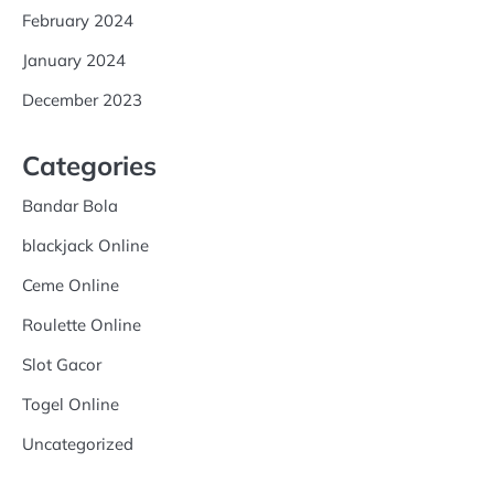
February 2024
January 2024
December 2023
Categories
Bandar Bola
blackjack Online
Ceme Online
Roulette Online
Slot Gacor
Togel Online
Uncategorized