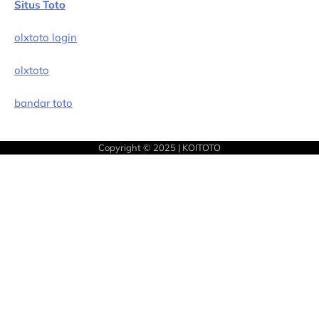
Situs Toto
olxtoto login
olxtoto
bandar toto
Copyright © 2025 |
KOITOTO