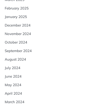
February 2025
January 2025
December 2024
November 2024
October 2024
September 2024
August 2024
July 2024
June 2024
May 2024
April 2024
March 2024