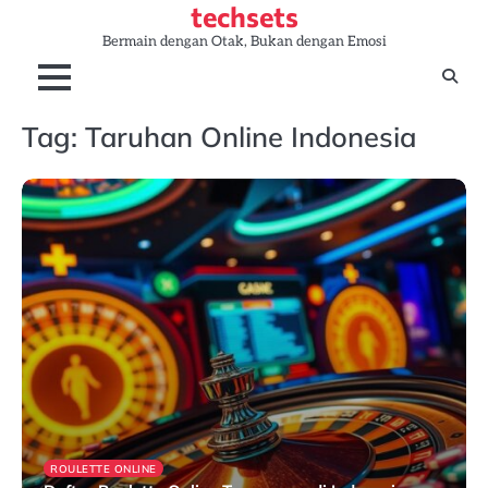
techsets
Skip
to
Bermain dengan Otak, Bukan dengan Emosi
content
Tag:
Taruhan Online Indonesia
ROULETTE ONLINE