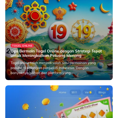
TOGEL ONLINE
Tips Bermain Togel Online dengan Strategi Tepat
untuk Meningkatkan Peluang Menang
Togel online telah menjadi salah satu permainan yang
populer di kalangan penjudi di Indonesia. Dengan
banyaknya pilihan dan platform yang…
20/07/2025