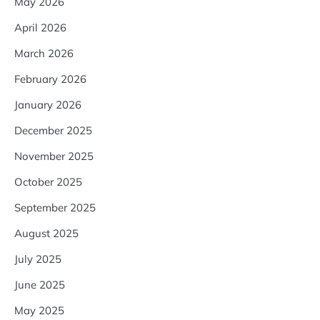
May 2026
April 2026
March 2026
February 2026
January 2026
December 2025
November 2025
October 2025
September 2025
August 2025
July 2025
June 2025
May 2025