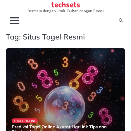
techsets
Skip
to
Bermain dengan Otak, Bukan dengan Emosi
content
Tag:
Situs Togel Resmi
TOGEL ONLINE
Prediksi Togel Online Akurat Hari Ini: Tips dan