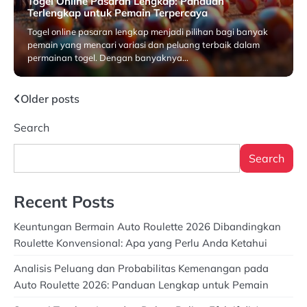
Togel Online Pasaran Lengkap: Panduan
Terlengkap untuk Pemain Terpercaya
Togel online pasaran lengkap menjadi pilihan bagi banyak
pemain yang mencari variasi dan peluang terbaik dalam
permainan togel. Dengan banyaknya…
11/06/2025
Posts
Older posts
navigation
Search
Search
Recent Posts
Keuntungan Bermain Auto Roulette 2026 Dibandingkan
Roulette Konvensional: Apa yang Perlu Anda Ketahui
Analisis Peluang dan Probabilitas Kemenangan pada
Auto Roulette 2026: Panduan Lengkap untuk Pemain