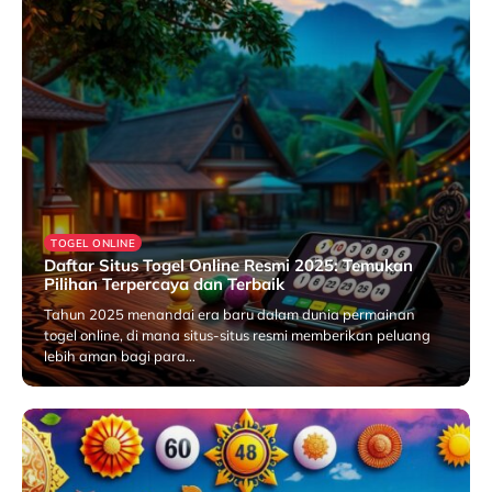
TOGEL ONLINE
Daftar Situs Togel Online Resmi 2025: Temukan
Pilihan Terpercaya dan Terbaik
Tahun 2025 menandai era baru dalam dunia permainan
togel online, di mana situs-situs resmi memberikan peluang
lebih aman bagi para…
21/07/2025