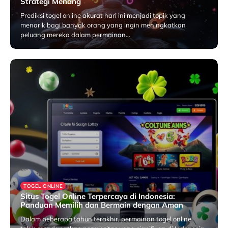
Strategi Menang
Prediksi togel online akurat hari ini menjadi topik yang
menarik bagi banyak orang yang ingin meningkatkan
peluang mereka dalam permainan…
25/07/2025
TOGEL ONLINE
Situs Togel Online Terpercaya di Indonesia:
Panduan Memilih dan Bermain dengan Aman
Dalam beberapa tahun terakhir, permainan togel online