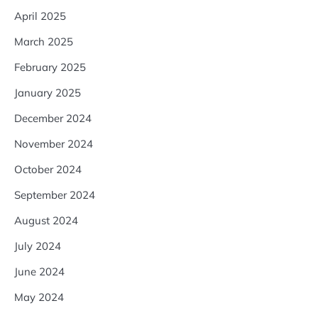
April 2025
March 2025
February 2025
January 2025
December 2024
November 2024
October 2024
September 2024
August 2024
July 2024
June 2024
May 2024