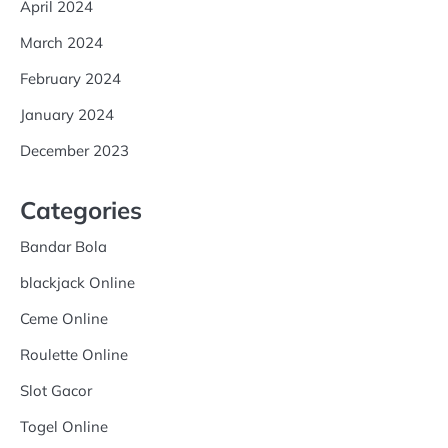
April 2024
March 2024
February 2024
January 2024
December 2023
Categories
Bandar Bola
blackjack Online
Ceme Online
Roulette Online
Slot Gacor
Togel Online