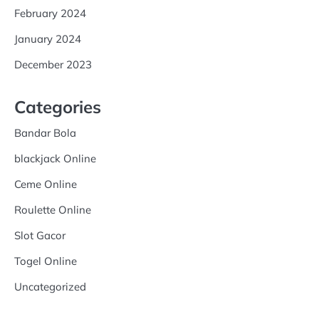
February 2024
January 2024
December 2023
Categories
Bandar Bola
blackjack Online
Ceme Online
Roulette Online
Slot Gacor
Togel Online
Uncategorized