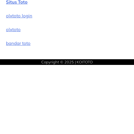
Situs Toto
olxtoto login
olxtoto
bandar toto
Copyright © 2025 |
KOITOTO