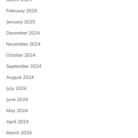
February 2025
January 2025
December 2024
November 2024
October 2024
September 2024
August 2024
July 2024
June 2024
May 2024
April 2024
March 2024