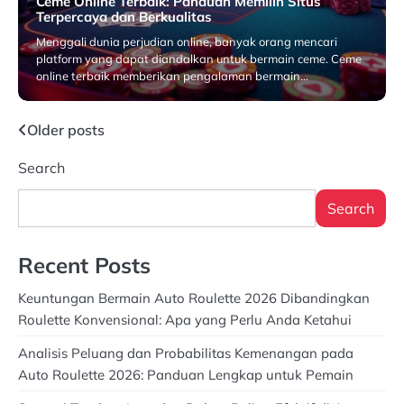
Ceme Online Terbaik: Panduan Memilih Situs
Terpercaya dan Berkualitas
Menggali dunia perjudian online, banyak orang mencari
platform yang dapat diandalkan untuk bermain ceme. Ceme
online terbaik memberikan pengalaman bermain…
01/05/2025
Posts
Older posts
navigation
Search
Search
Recent Posts
Keuntungan Bermain Auto Roulette 2026 Dibandingkan
Roulette Konvensional: Apa yang Perlu Anda Ketahui
Analisis Peluang dan Probabilitas Kemenangan pada
Auto Roulette 2026: Panduan Lengkap untuk Pemain