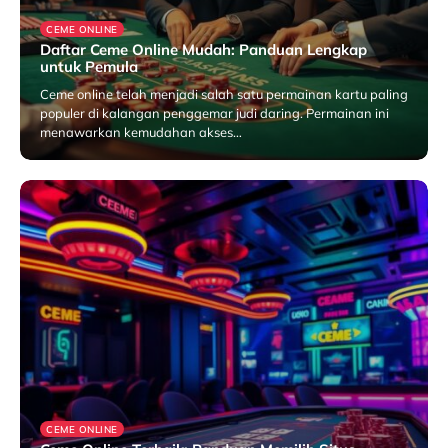
CEME ONLINE
Daftar Ceme Online Mudah: Panduan Lengkap
untuk Pemula
Ceme online telah menjadi salah satu permainan kartu paling
populer di kalangan penggemar judi daring. Permainan ini
menawarkan kemudahan akses…
02/05/2025
CEME ONLINE