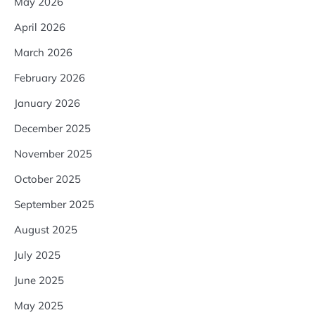
May 2026
April 2026
March 2026
February 2026
January 2026
December 2025
November 2025
October 2025
September 2025
August 2025
July 2025
June 2025
May 2025