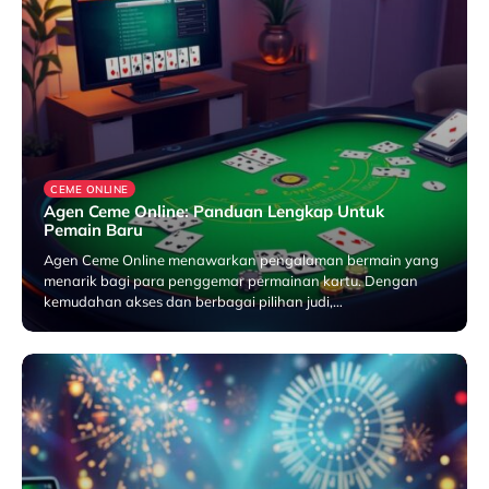
CEME ONLINE
Agen Ceme Online: Panduan Lengkap Untuk
Pemain Baru
Agen Ceme Online menawarkan pengalaman bermain yang
menarik bagi para penggemar permainan kartu. Dengan
kemudahan akses dan berbagai pilihan judi,…
29/06/2025