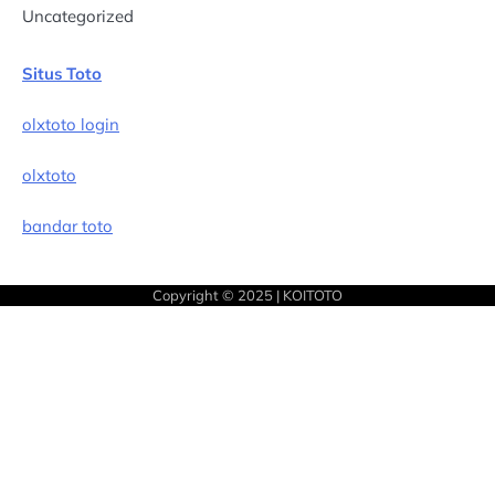
Uncategorized
Situs Toto
olxtoto login
olxtoto
bandar toto
Copyright © 2025 |
KOITOTO