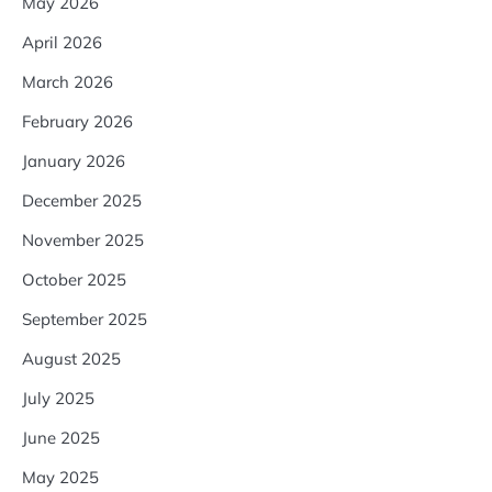
May 2026
April 2026
March 2026
February 2026
January 2026
December 2025
November 2025
October 2025
September 2025
August 2025
July 2025
June 2025
May 2025