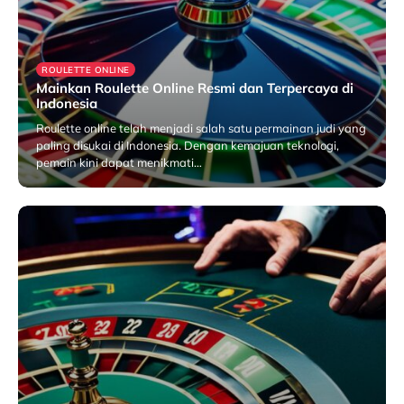
ROULETTE ONLINE
Mainkan Roulette Online Resmi dan Terpercaya di
Indonesia
Roulette online telah menjadi salah satu permainan judi yang
paling disukai di Indonesia. Dengan kemajuan teknologi,
pemain kini dapat menikmati…
30/08/2024