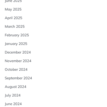
June 2025
May 2025
April 2025
March 2025
February 2025
January 2025
December 2024
November 2024
October 2024
September 2024
August 2024
July 2024
June 2024