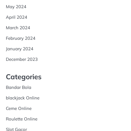
May 2024
April 2024
March 2024
February 2024
January 2024
December 2023
Categories
Bandar Bola
blackjack Online
Ceme Online
Roulette Online
Slot Gacor