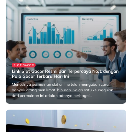
SLOT GACOR
Link Slot Gacor Resmi dan Terpercaya No.1 dengan
Pola Gacor Terbaru Hari Ini
Munculnya permainan slot online telah mengubah cara
banyak orang menikmati hiburan. Salah satu keunggulan
dari permainan ini adalah adanya berbagai…
27/03/2026