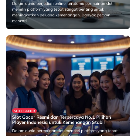
Dalam dunia perjudian online, terutama permainan slot,
memilih platform yang tepat sangat penting untuk
meningkatkan peluang kemenangan. Banyak pemain
mencari…
31/03/2026
SLOT GACOR
Slot Gacor Resmi dan Terpercaya No.1 Pilihan
Player Indonesia untuk Kemenangan Stabil
Dalam dunia permainan slot, mencari platform yang tepat