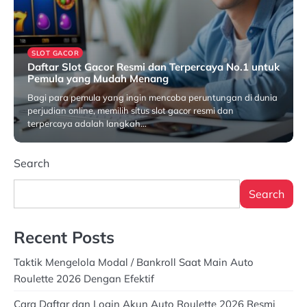
SLOT GACOR
Daftar Slot Gacor Resmi dan Terpercaya No.1 untuk
Pemula yang Mudah Menang
Bagi para pemula yang ingin mencoba peruntungan di dunia
perjudian online, memilih situs slot gacor resmi dan
terpercaya adalah langkah…
24/03/2026
Search
Search
Recent Posts
Taktik Mengelola Modal / Bankroll Saat Main Auto
Roulette 2026 Dengan Efektif
Cara Daftar dan Login Akun Auto Roulette 2026 Resmi