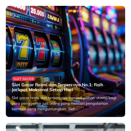
29/03/2026
SLOT GACOR
Slot Gacor Resmi dan Terpercaya No.1: Raih
Jackpot Maksimal Setiap Hari
Slot gacor resmi dan terpercaya menjadi pilihan utama bagi
para penggemar judi online yang mencari pengalaman
bermain yang menguntungkan. Slot…
28/03/2026