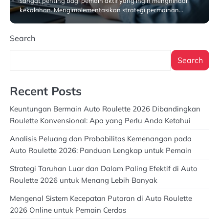
sangat penting bagi pemain aktif yang ingin menghindari
kekalahan. Mengimplementasikan strategi permainan…
19/04/2026
Search
Search
Recent Posts
Keuntungan Bermain Auto Roulette 2026 Dibandingkan
Roulette Konvensional: Apa yang Perlu Anda Ketahui
Analisis Peluang dan Probabilitas Kemenangan pada
Auto Roulette 2026: Panduan Lengkap untuk Pemain
Strategi Taruhan Luar dan Dalam Paling Efektif di Auto
Roulette 2026 untuk Menang Lebih Banyak
Mengenal Sistem Kecepatan Putaran di Auto Roulette
2026 Online untuk Pemain Cerdas