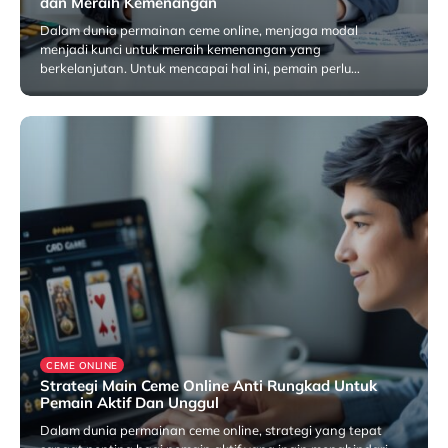
dan Meraih Kemenangan
Dalam dunia permainan ceme online, menjaga modal
menjadi kunci untuk meraih kemenangan yang
berkelanjutan. Untuk mencapai hal ini, pemain perlu…
20/04/2026
CEME ONLINE
Strategi Main Ceme Online Anti Rungkad Untuk
Pemain Aktif Dan Unggul
Dalam dunia permainan ceme online, strategi yang tepat