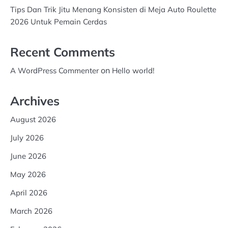
Tips Dan Trik Jitu Menang Konsisten di Meja Auto Roulette
2026 Untuk Pemain Cerdas
Recent Comments
on
A WordPress Commenter
Hello world!
Archives
August 2026
July 2026
June 2026
May 2026
April 2026
March 2026