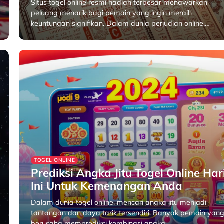
Situs togel online resmi hadiah terbesar menawarkan
peluang menarik bagi pemain yang ingin meraih
keuntungan signifikan. Dalam dunia perjudian online,…
22/09/2025
TOGEL ONLINE
Prediksi Angka Jitu Togel Online Har
Ini Untuk Kemenangan Anda
Dalam dunia togel online, mencari angka jitu menjadi
tantangan dan daya tarik tersendiri. Banyak pemain yan
berusaha memprediksi kombinasi angka…