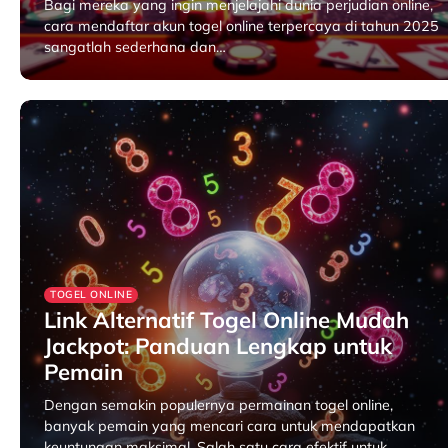
Bagi mereka yang ingin menjelajahi dunia perjudian online,
cara mendaftar akun togel online terpercaya di tahun 2025
sangatlah sederhana dan…
23/09/2025
TOGEL ONLINE
Link Alternatif Togel Online Mudah
Jackpot: Panduan Lengkap untuk
Pemain
Dengan semakin populernya permainan togel online,
banyak pemain yang mencari cara untuk mendapatkan
keuntungan maksimal. Salah satu cara efektif untuk…