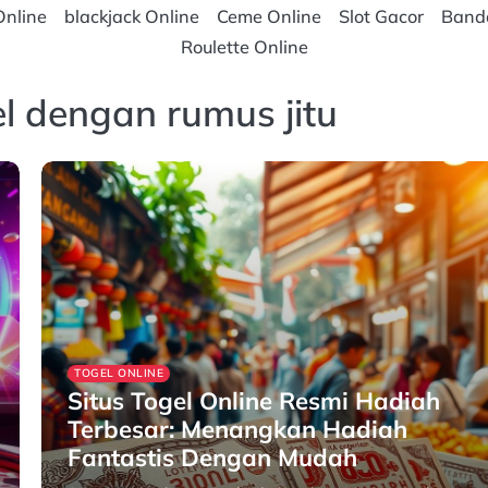
Online
blackjack Online
Ceme Online
Slot Gacor
Band
Roulette Online
l dengan rumus jitu
TOGEL ONLINE
Situs Togel Online Resmi Hadiah
Terbesar: Menangkan Hadiah
Fantastis Dengan Mudah