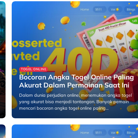
TOGEL ONLINE
Bocoran Angka Togel Online Paling
Akurat Dalam Permainan Saat Ini
Dalam dunia perjudian online, menemukan angka togel
yang akurat bisa menjadi tantangan. Banyak pemain
mencari bocoran angka togel online paling…
16/09/2025