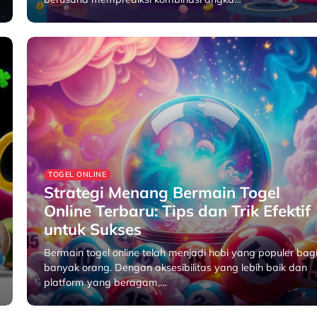
20/09/2025
TOGEL ONLINE
Strategi Menang Bermain Togel
Online Terbaru: Tips dan Trik Efektif
untuk Sukses
Bermain togel online telah menjadi hobi yang populer bag
banyak orang. Dengan aksesibilitas yang lebih baik dan
platform yang beragam,…
18/09/2025