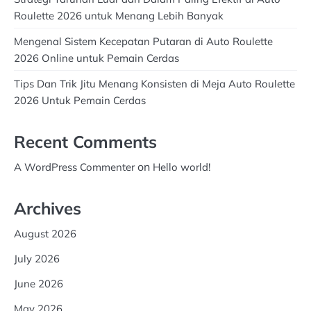
Roulette 2026 untuk Menang Lebih Banyak
Mengenal Sistem Kecepatan Putaran di Auto Roulette
2026 Online untuk Pemain Cerdas
Tips Dan Trik Jitu Menang Konsisten di Meja Auto Roulette
2026 Untuk Pemain Cerdas
Recent Comments
on
A WordPress Commenter
Hello world!
Archives
August 2026
July 2026
June 2026
May 2026