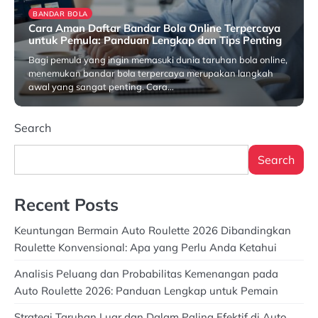
BANDAR BOLA
Cara Aman Daftar Bandar Bola Online Terpercaya
untuk Pemula: Panduan Lengkap dan Tips Penting
Bagi pemula yang ingin memasuki dunia taruhan bola online,
menemukan bandar bola terpercaya merupakan langkah
awal yang sangat penting. Cara…
01/05/2026
Search
Search
Recent Posts
Keuntungan Bermain Auto Roulette 2026 Dibandingkan
Roulette Konvensional: Apa yang Perlu Anda Ketahui
Analisis Peluang dan Probabilitas Kemenangan pada
Auto Roulette 2026: Panduan Lengkap untuk Pemain
Strategi Taruhan Luar dan Dalam Paling Efektif di Auto