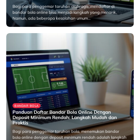
Bagi para penggemar taruhan olahraga, mendaftar di
bandar bola online bisa menjadi langkah yang menarik.
Namun, ada beberapa kesalahan umum…
09/05/2026
BANDAR BOLA
Panduan Daftar Bandar Bola Online Dengan
Deposit Minimum Rendah: Langkah Mudah dan
Praktis
Bagi para penggemar taruhan bola, menemukan bandar
bola online dengan deposit minimum rendah adalah langkah