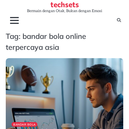
techsets
Skip
to
Bermain dengan Otak, Bukan dengan Emosi
content
Tag:
bandar bola online
terpercaya asia
BANDAR BOLA