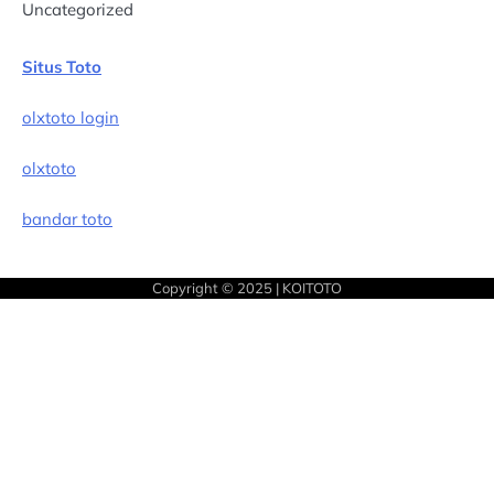
Uncategorized
Situs Toto
olxtoto login
olxtoto
bandar toto
Copyright © 2025 |
KOITOTO