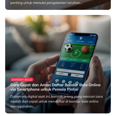
penting untuk memulai pengalaman taruhan…
08/05/2026
BANDAR BOLA
Cara Cepat dan Aman Daftar Bandar Bola Online
via Smartphone untuk Pemain Pintar
Dalam era digital saat ini, banyak orang yang mencari cara
mudah dan cepat untuk mendaftar di bandar bola online
menggunakan…
07/05/2026