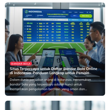
BANDAR BOLA
Situs Terpercaya untuk Daftar Bandar Bola Online
di Indonesia: Panduan Lengkap untuk Pemain
Dalam dunia perjudian online di Indonesia, menemukan
bandar bola yang terpercaya adalah kunci untuk
memastikan pengalaman bermain yang aman dan…
06/05/2026