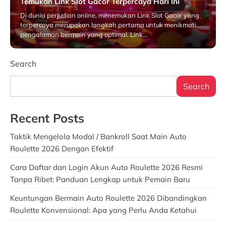
Temukan Link Slot Gacor Terpercaya Hari Ini
Di dunia perjudian online, menemukan Link Slot Gacor yang
terpercaya merupakan langkah pertama untuk menikmati
pengalaman bermain yang optimal. Link…
03/11/2024
Search
Search
Recent Posts
Taktik Mengelola Modal / Bankroll Saat Main Auto
Roulette 2026 Dengan Efektif
Cara Daftar dan Login Akun Auto Roulette 2026 Resmi
Tanpa Ribet: Panduan Lengkap untuk Pemain Baru
Keuntungan Bermain Auto Roulette 2026 Dibandingkan
Roulette Konvensional: Apa yang Perlu Anda Ketahui