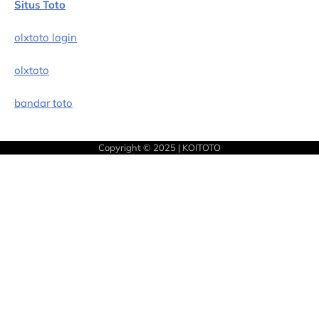
Situs Toto
olxtoto login
olxtoto
bandar toto
Copyright © 2025 |
KOITOTO