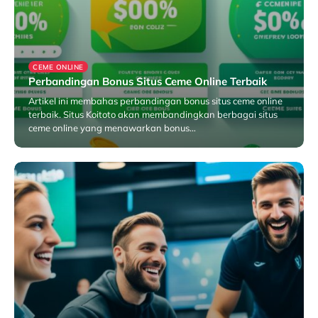
CEME ONLINE
Perbandingan Bonus Situs Ceme Online Terbaik
Artikel ini membahas perbandingan bonus situs ceme online
terbaik. Situs Koitoto akan membandingkan berbagai situs
ceme online yang menawarkan bonus…
13/03/2024