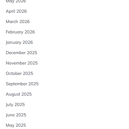
May 2026
April 2026
March 2026
February 2026
January 2026
December 2025
November 2025
October 2025
September 2025
August 2025
July 2025
June 2025
May 2025