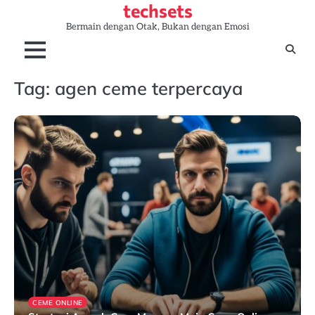
techsets
Skip
to
Bermain dengan Otak, Bukan dengan Emosi
content
Tag:
agen ceme terpercaya
CEME ONLINE