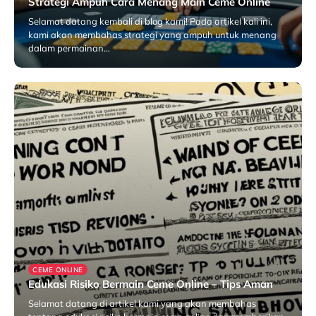
Strategi Ampuh Cara Menang Main Ceme Online
Selamat datang kembali di blog kami! Pada artikel kali ini,
kami akan membahas strategi yang ampuh untuk menang
dalam permainan…
20/03/2024
CEME ONLINE
Edukasi Risiko Bermain Ceme Online – Tips Aman
Selamat datang di artikel kami yang akan membahas