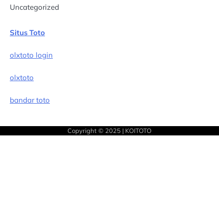
Uncategorized
Situs Toto
olxtoto login
olxtoto
bandar toto
Copyright © 2025 |
KOITOTO