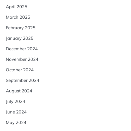
April 2025
March 2025
February 2025
January 2025
December 2024
November 2024
October 2024
September 2024
August 2024
July 2024
June 2024
May 2024