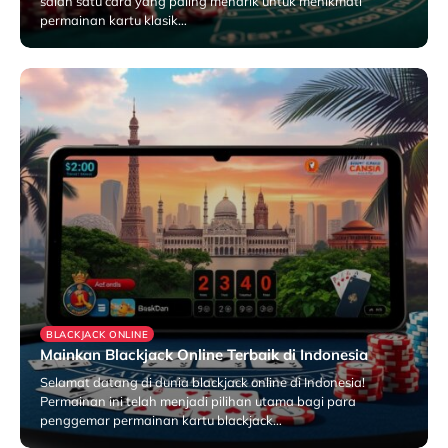
salah satu cara yang paling menarik untuk menikmati
permainan kartu klasik…
20/10/2024
BLACKJACK ONLINE
Mainkan Blackjack Online Terbaik di Indonesia
Selamat datang di dunia blackjack online di Indonesia!
Permainan ini telah menjadi pilihan utama bagi para
penggemar permainan kartu blackjack…