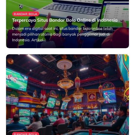
BANDAR BOLA
Terpercaya Situs Bandar Bola Online di Indonesia
Dalam era digital saat ini, situs bandar bola online telah
menjadi pilihan utama bagi banyak penggemar judi di
Indonesia. Artikel…
13/10/2024
BANDAR BOLA