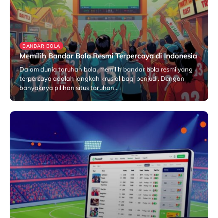
BANDAR BOLA
Memilih Bandar Bola Resmi Terpercaya di Indonesia
Dalam dunia taruhan bola, memilih bandar bola resmi yang
terpercaya adalah langkah krusial bagi penjudi. Dengan
banyaknya pilihan situs taruhan…
14/10/2024