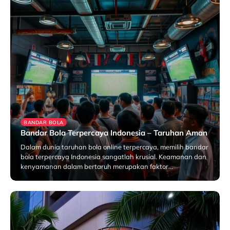
BANDAR BOLA
Bandar Bola Terpercaya Indonesia – Taruhan Aman
Dalam dunia taruhan bola online terpercaya, memilih bandar
bola terpercaya Indonesia sangatlah krusial. Keamanan dan
kenyamanan dalam bertaruh merupakan faktor…
17/10/2024