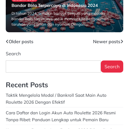
Bandar Bola Terpercaya di Indonesia 2024
Di tahun 2024, semakin banyak penjudi yang mencari
bandar bola terpercaya untuk memastikan pengalaman
taruhan yang aman dan nyaman. Dengan…
12/10/2024
Posts
Older posts
Newer posts
navigation
Search
Search
Recent Posts
Taktik Mengelola Modal / Bankroll Saat Main Auto
Roulette 2026 Dengan Efektif
Cara Daftar dan Login Akun Auto Roulette 2026 Resmi
Tanpa Ribet: Panduan Lengkap untuk Pemain Baru