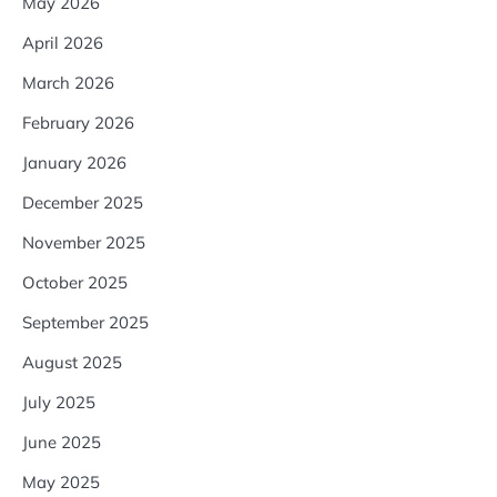
May 2026
April 2026
March 2026
February 2026
January 2026
December 2025
November 2025
October 2025
September 2025
August 2025
July 2025
June 2025
May 2025