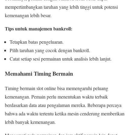
mempertimbangkan taruhan yang lebih tinggi untuk potensi
kemenangan lebih besar.
Tips untuk manajemen bankroll:
Tetapkan batas pengeluaran.
Pilih taruhan yang cocok dengan bankroll.
Catat setiap sesi permainan untuk analisis lebih lanjut.
Memahami Timing Bermain
Timing bermain slot online bisa memengaruhi peluang
kemenangan. Pemain perlu menentukan waktu terbaik
berdasarkan data atau pengalaman mereka. Beberapa percaya
bahwa ada waktu tertentu ketika mesin cenderung memberikan
lebih banyak kemenangan.