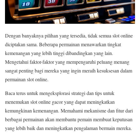
Dengan banyaknya pilihan yang tersedia, tidak semua slot online
diciptakan sama. Beberapa permainan menawarkan tingkat
kemenangan yang lebih tinggi dibandingkan yang lain.
Mengetahui faktor-faktor yang mempengaruhi peluang menang
sangat penting bagi mereka yang ingin meraih kesuksesan dalam
permainan slot online.
Baca terus untuk mengeksplorasi strategi dan tips untuk
menemukan slot online gacor yang dapat meningkatkan
kemungkinan kemenangan. Memahami mekanisme dan fitur dari
berbagai permainan akan membantu pemain membuat keputusan
yang lebih baik dan meningkatkan pengalaman bermain mereka.