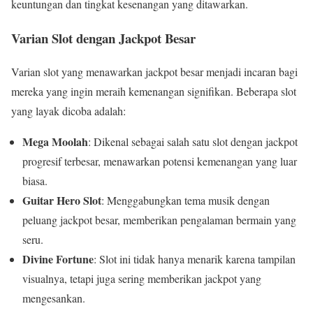
keuntungan dan tingkat kesenangan yang ditawarkan.
Varian Slot dengan Jackpot Besar
Varian slot yang menawarkan jackpot besar menjadi incaran bagi
mereka yang ingin meraih kemenangan signifikan. Beberapa slot
yang layak dicoba adalah:
Mega Moolah
: Dikenal sebagai salah satu slot dengan jackpot
progresif terbesar, menawarkan potensi kemenangan yang luar
biasa.
Guitar Hero Slot
: Menggabungkan tema musik dengan
peluang jackpot besar, memberikan pengalaman bermain yang
seru.
Divine Fortune
: Slot ini tidak hanya menarik karena tampilan
visualnya, tetapi juga sering memberikan jackpot yang
mengesankan.