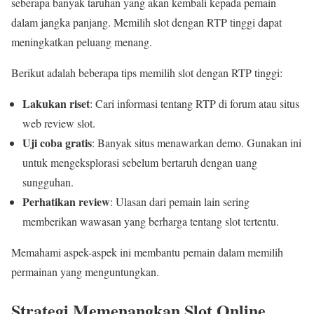
seberapa banyak taruhan yang akan kembali kepada pemain
dalam jangka panjang. Memilih slot dengan RTP tinggi dapat
meningkatkan peluang menang.
Berikut adalah beberapa tips memilih slot dengan RTP tinggi:
Lakukan riset
: Cari informasi tentang RTP di forum atau situs
web review slot.
Uji coba gratis
: Banyak situs menawarkan demo. Gunakan ini
untuk mengeksplorasi sebelum bertaruh dengan uang
sungguhan.
Perhatikan review
: Ulasan dari pemain lain sering
memberikan wawasan yang berharga tentang slot tertentu.
Memahami aspek-aspek ini membantu pemain dalam memilih
permainan yang menguntungkan.
Strategi Memenangkan Slot Online