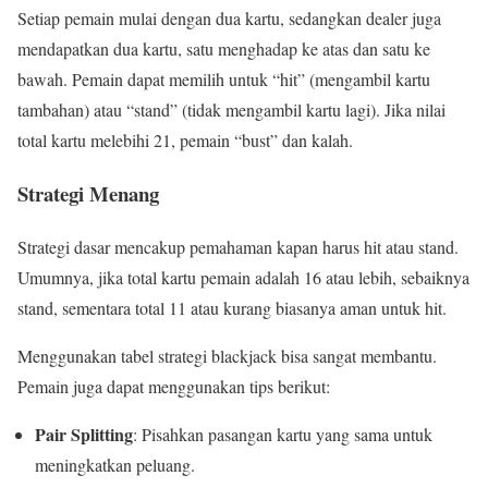
Setiap pemain mulai dengan dua kartu, sedangkan dealer juga
mendapatkan dua kartu, satu menghadap ke atas dan satu ke
bawah. Pemain dapat memilih untuk “hit” (mengambil kartu
tambahan) atau “stand” (tidak mengambil kartu lagi). Jika nilai
total kartu melebihi 21, pemain “bust” dan kalah.
Strategi Menang
Strategi dasar mencakup pemahaman kapan harus hit atau stand.
Umumnya, jika total kartu pemain adalah 16 atau lebih, sebaiknya
stand, sementara total 11 atau kurang biasanya aman untuk hit.
Menggunakan tabel strategi blackjack bisa sangat membantu.
Pemain juga dapat menggunakan tips berikut:
Pair Splitting
: Pisahkan pasangan kartu yang sama untuk
meningkatkan peluang.