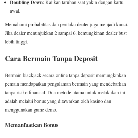
Doubling Down
: Kalikan taruhan saat yakin dengan kartu
awal.
Memahami probabilitas dan perilaku dealer juga menjadi kunci.
Jika dealer menunjukkan 2 sampai 6, kemungkinan dealer bust
lebih tinggi.
Cara Bermain Tanpa Deposit
Bermain blackjack secara online tanpa deposit memungkinkan
pemain mendapatkan pengalaman bermain yang mendebarkan
tanpa risiko finansial. Dua metode utama untuk melakukan ini
adalah melalui bonus yang ditawarkan oleh kasino dan
menggunakan game demo.
Memanfaatkan Bonus