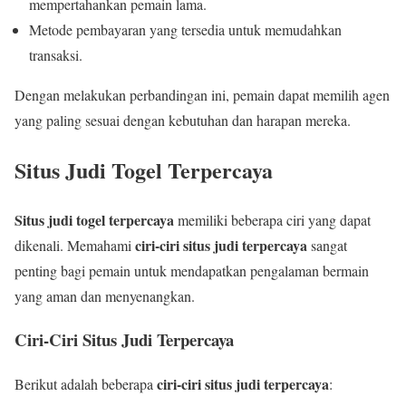
mempertahankan pemain lama.
Metode pembayaran yang tersedia untuk memudahkan
transaksi.
Dengan melakukan perbandingan ini, pemain dapat memilih agen
yang paling sesuai dengan kebutuhan dan harapan mereka.
Situs Judi Togel Terpercaya
Situs judi togel terpercaya
memiliki beberapa ciri yang dapat
ciri-ciri situs judi terpercaya
dikenali. Memahami
sangat
penting bagi pemain untuk mendapatkan pengalaman bermain
yang aman dan menyenangkan.
Ciri-Ciri Situs Judi Terpercaya
ciri-ciri situs judi terpercaya
Berikut adalah beberapa
: